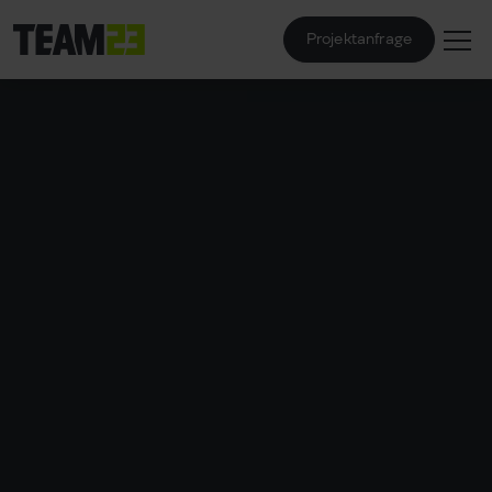
Projektanfrage