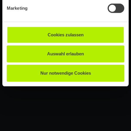
Marketing
Cookies zulassen
Auswahl erlauben
Nur notwendige Cookies