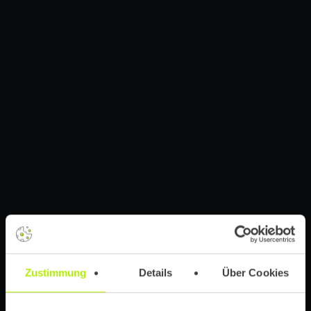
Zustimmung
Details
Über Cookies