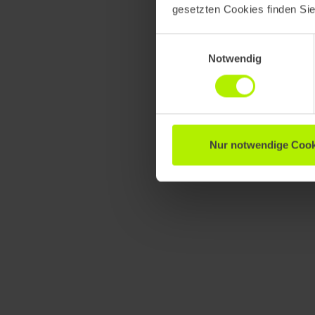
gesetzten Cookies finden Si
Einwilligungsauswahl
Notwendig
Nur notwendige Cook