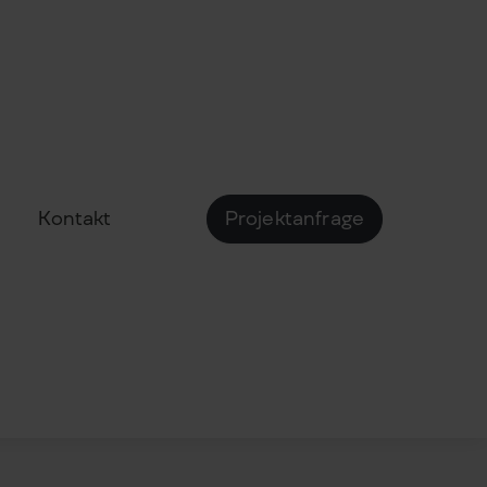
Kontakt
Projektanfrage