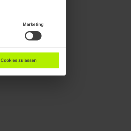
Marketing
Cookies zulassen