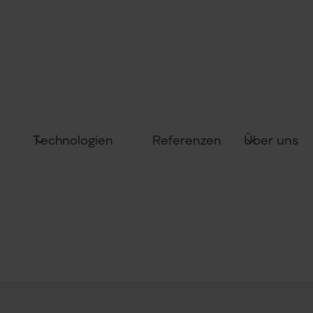
Technologien
Über uns
Referenzen