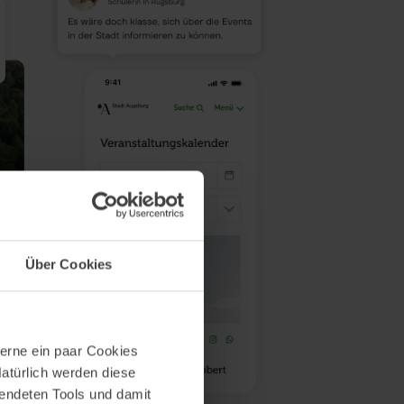
Über Cookies
erne ein paar Cookies
Natürlich werden diese
wendeten Tools und damit