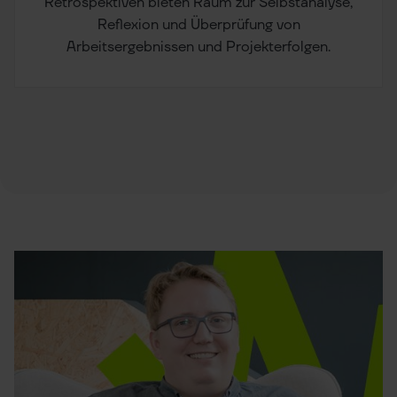
Retrospektiven bieten Raum zur Selbstanalyse,
Reflexion und Überprüfung von
Arbeitsergebnissen und Projekterfolgen.