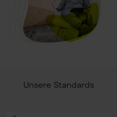
Unsere Standards