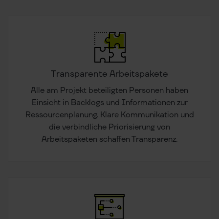
Transparente Arbeitspakete
Alle am Projekt beteiligten Personen haben
Einsicht in Backlogs und Informationen zur
Ressourcenplanung. Klare Kommunikation und
die verbindliche Priorisierung von
Arbeitspaketen schaffen Transparenz.