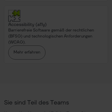
Accessibility (a11y)
Barrierefreie Software gemäß der rechtlichen
(BFSG) und technologischen Anforderungen
(WCAG).
Mehr erfahren
Sie sind Teil des Teams