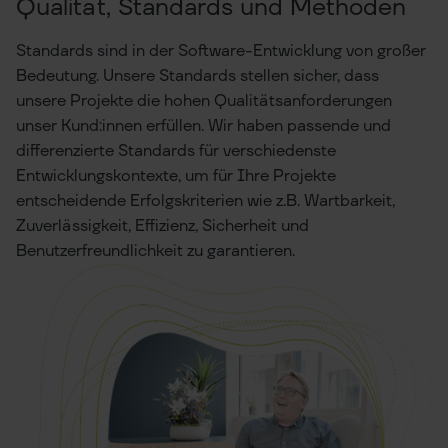
Qualität, Standards und Methoden
Standards sind in der Software-Entwicklung von großer
Bedeutung. Unsere Standards stellen sicher, dass
unsere Projekte die hohen Qualitätsanforderungen
unser Kund:innen erfüllen. Wir haben passende und
differenzierte Standards für verschiedenste
Entwicklungskontexte, um für Ihre Projekte
entscheidende Erfolgskriterien wie z.B. Wartbarkeit,
Zuverlässigkeit, Effizienz, Sicherheit und
Benutzerfreundlichkeit zu garantieren.