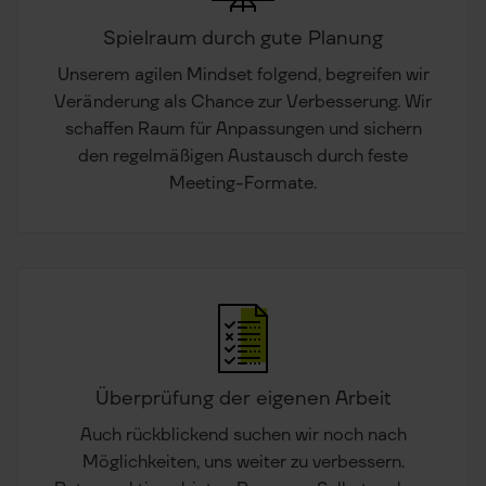
Spielraum durch gute Planung
Unserem agilen Mindset folgend, begreifen wir
Veränderung als Chance zur Verbesserung. Wir
schaffen Raum für Anpassungen und sichern
den regelmäßigen Austausch durch feste
Meeting-Formate.
Überprüfung der eigenen Arbeit
Auch rückblickend suchen wir noch nach
Möglichkeiten, uns weiter zu verbessern.