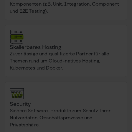
Komponenten (z.B. Unit, Integration, Component
und E2E Testing).
Skalierbares Hosting
Zuverlässige und qualifizierte Partner für alle
Themen rund um Cloud-natives Hosting,
Kubernetes und Docker.
Security
Sichere Software-Produkte zum Schutz Ihrer
Nutzerdaten, Geschäftsprozesse und
Privatsphäre.