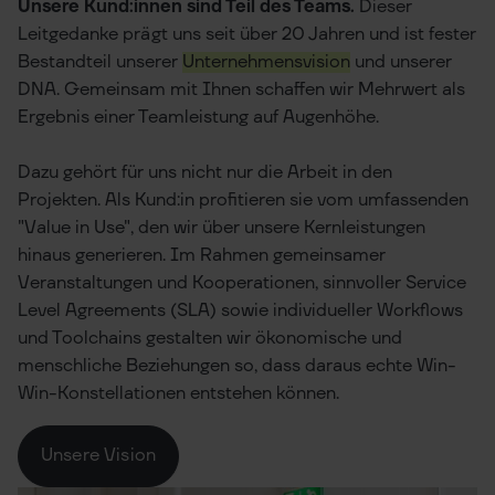
Unsere Kund:innen sind Teil des Teams.
Dieser
Leitgedanke prägt uns seit über 20 Jahren und ist fester
Bestandteil unserer
Unternehmensvision
und unserer
DNA. Gemeinsam mit Ihnen schaffen wir Mehrwert als
Ergebnis einer Teamleistung auf Augenhöhe.
Dazu gehört für uns nicht nur die Arbeit in den
Projekten. Als Kund:in profitieren sie vom umfassenden
"Value in Use", den wir über unsere Kernleistungen
hinaus generieren. Im Rahmen gemeinsamer
Veranstaltungen und Kooperationen, sinnvoller Service
Level Agreements (SLA) sowie individueller Workflows
und Toolchains gestalten wir ökonomische und
menschliche Beziehungen so, dass daraus echte Win-
Win-Konstellationen entstehen können.
Unsere Vision