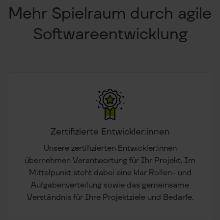
Mehr Spielraum durch agile
Softwareentwicklung
Zertifizierte Entwickler:innen
Unsere zertifizierten Entwickler:innen
übernehmen Verantwortung für Ihr Projekt. Im
Mittelpunkt steht dabei eine klar Rollen- und
Aufgabenverteilung sowie das gemeinsame
Verständnis für Ihre Projektziele und Bedarfe.