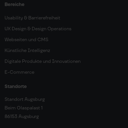
Bereiche
Usability & Barrierefreiheit
UX Design & Design Operations
Webseiten und CMS
Künstliche Intelligenz
Digitale Produkte und Innovationen
E-Commerce
Standorte
Standort Augsburg
Beim Glaspalast 1
86153 Augsburg