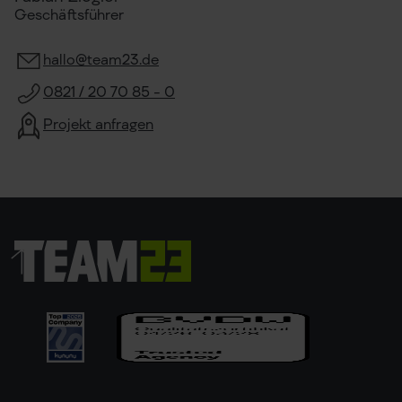
Geschäftsführer
hallo@team23.de
0821 / 20 70 85 - 0
Projekt anfragen