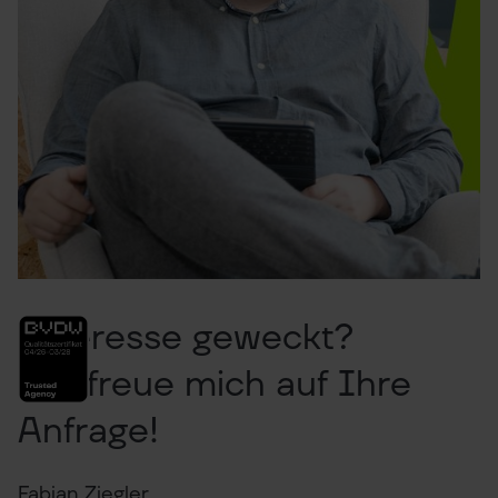
Interesse geweckt?
Ich freue mich auf Ihre
Anfrage!
Fabian Ziegler