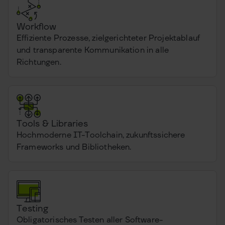
Workflow
Effiziente Prozesse, zielgerichteter Projektablauf
und transparente Kommunikation in alle
Richtungen.
Tools & Libraries
Hochmoderne IT-Toolchain, zukunftssichere
Frameworks und Bibliotheken.
Testing
Obligatorisches Testen aller Software-