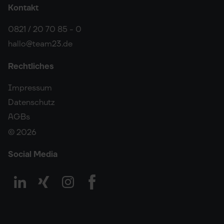
Kontakt
0821 / 20 70 85 - 0
hallo@team23.de
Rechtliches
Impressum
Datenschutz
AGBs
© 2026
Social Media