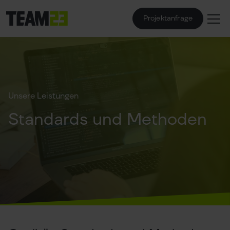
Projektanfrage
Unsere Leistungen
Standards und Methoden