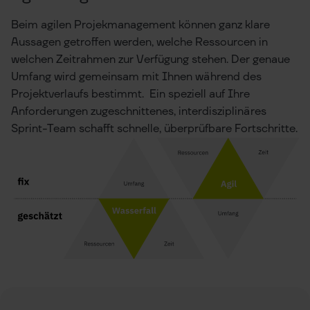
Beim agilen Projekmanagement können ganz klare
Aussagen getroffen werden, welche Ressourcen in
welchen Zeitrahmen zur Verfügung stehen. Der genaue
Umfang wird gemeinsam mit Ihnen während des
Projektverlaufs bestimmt. Ein speziell auf Ihre
Anforderungen zugeschnittenes, interdisziplinäres
Sprint-Team schafft schnelle, überprüfbare Fortschritte.