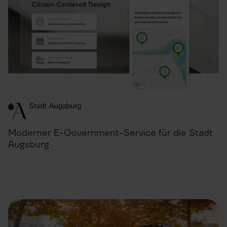
Moderner E-Government-Service für die Stadt
Augsburg