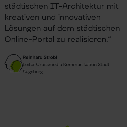
städtischen IT-Architektur mit
kreativen und innovativen
Lösungen auf dem städtischen
Online-Portal zu realisieren.“
Reinhard Strobl
Leiter Crossmedia Kommunikation Stadt
Augsburg