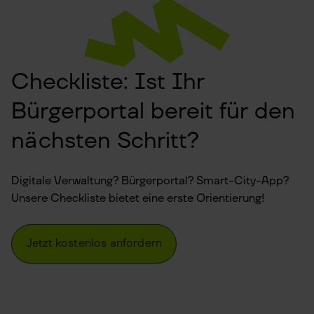
Checkliste: Ist Ihr
Bürgerportal bereit für den
nächsten Schritt?
Digitale Verwaltung? Bürgerportal? Smart-City-App?
Unsere Checkliste bietet eine erste Orientierung!
Jetzt kostenlos anfordern