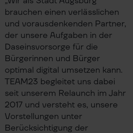
„Wir als Stadt Augsburg
brauchen einen verlässlichen
und vorausdenkenden Partner,
der unsere Aufgaben in der
Daseinsvorsorge für die
Bürgerinnen und Bürger
optimal digital umsetzen kann.
TEAM23 begleitet uns dabei
seit unserem Relaunch im Jahr
2017 und versteht es, unsere
Vorstellungen unter
Berücksichtigung der