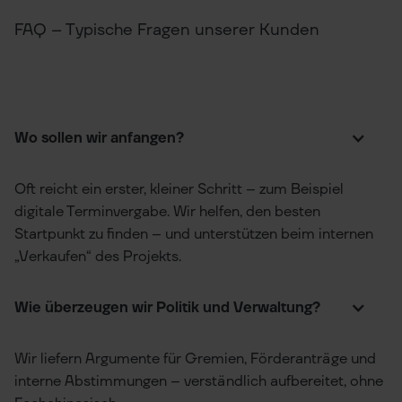
FAQ – Typische Fragen unserer Kunden
Wo sollen wir anfangen?
Oft reicht ein erster, kleiner Schritt – zum Beispiel
digitale Terminvergabe. Wir helfen, den besten
Startpunkt zu finden – und unterstützen beim internen
„Verkaufen“ des Projekts.
Wie überzeugen wir Politik und Verwaltung?
Wir liefern Argumente für Gremien, Förderanträge und
interne Abstimmungen – verständlich aufbereitet, ohne