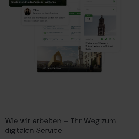
Wie wir arbeiten – Ihr Weg zum
digitalen Service