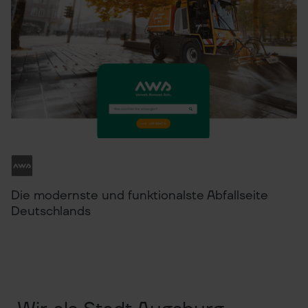
Die modernste und funktionalste Abfallseite
Deutschlands