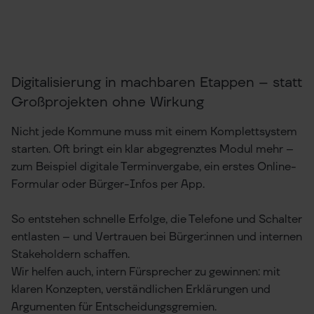
Digitalisierung in machbaren Etappen – statt
Großprojekten ohne Wirkung
Nicht jede Kommune muss mit einem Komplettsystem
starten. Oft bringt ein klar abgegrenztes Modul mehr –
zum Beispiel digitale Terminvergabe, ein erstes Online-
Formular oder Bürger-Infos per App.
So entstehen schnelle Erfolge, die Telefone und Schalter
entlasten – und Vertrauen bei Bürger:innen und internen
Stakeholdern schaffen.
Wir helfen auch, intern Fürsprecher zu gewinnen: mit
klaren Konzepten, verständlichen Erklärungen und
Argumenten für Entscheidungsgremien.