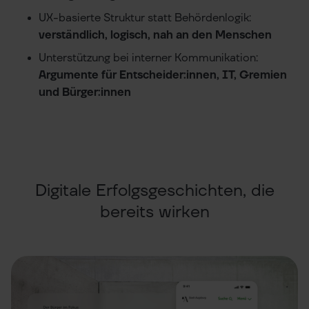
UX-basierte Struktur statt Behördenlogik:
verständlich, logisch, nah an den Menschen
Unterstützung bei interner Kommunikation:
Argumente für Entscheider:innen, IT, Gremien
und Bürger:innen
Digitale Erfolgsgeschichten, die
bereits wirken