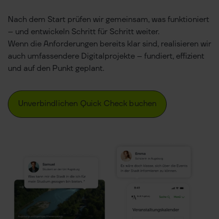
Nach dem Start prüfen wir gemeinsam, was funktioniert
– und entwickeln Schritt für Schritt weiter.
Wenn die Anforderungen bereits klar sind, realisieren wir
auch umfassendere Digitalprojekte – fundiert, effizient
und auf den Punkt geplant.
Unverbindlichen Quick Check buchen