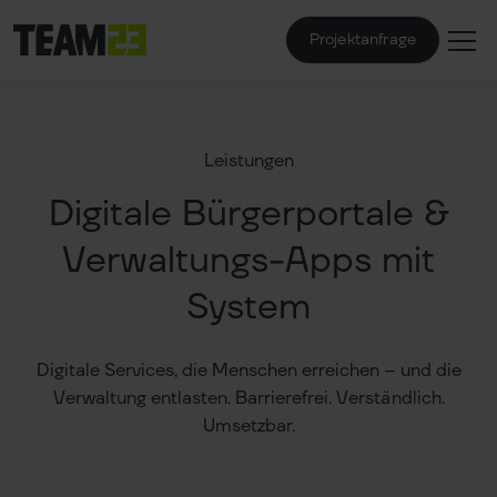
Projektanfrage
Leistungen
Digitale Bürgerportale &
Verwaltungs-Apps mit
System
Digitale Services, die Menschen erreichen – und die
Verwaltung entlasten. Barrierefrei. Verständlich.
Umsetzbar.