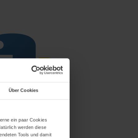
Über Cookies
erne ein paar Cookies
Natürlich werden diese
wendeten Tools und damit