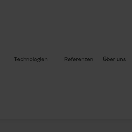
Technologien
Über uns
Referenzen