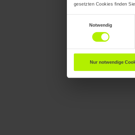
gesetzten Cookies finden Si
Einwilligungsauswahl
Notwendig
Nur notwendige Cook