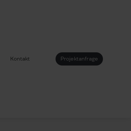
Kontakt
Projektanfrage