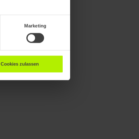
Marketing
Cookies zulassen