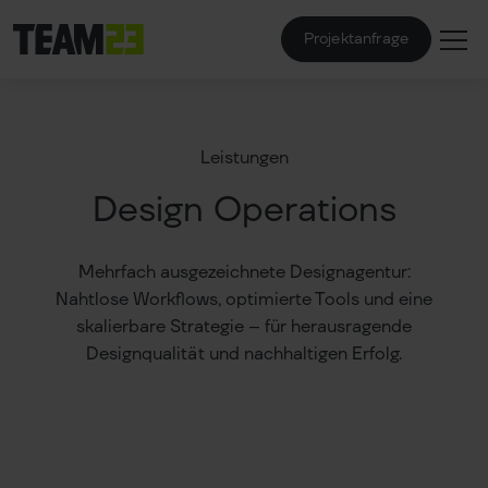
Projektanfrage
Leistungen
Design Operations
Mehrfach ausgezeichnete Designagentur:
Nahtlose Workflows, optimierte Tools und eine
skalierbare Strategie – für herausragende
Designqualität und nachhaltigen Erfolg.