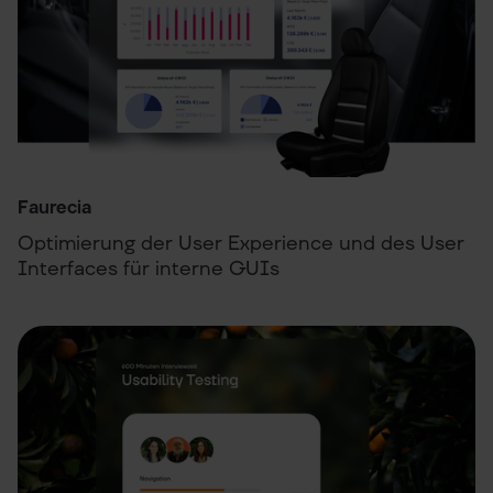
Faurecia
Optimierung der User Experience und des User
Interfaces für interne GUIs