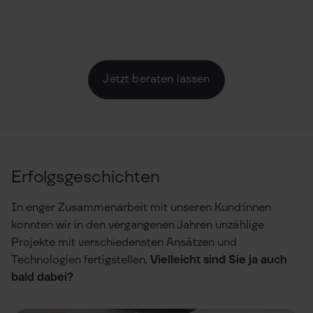
Jetzt beraten lassen
Erfolgsgeschichten
In enger Zusammenarbeit mit unseren Kund:innen
konnten wir in den vergangenen Jahren unzählige
Projekte mit verschiedensten Ansätzen und
Technologien fertigstellen.
Vielleicht sind Sie ja auch
bald dabei?