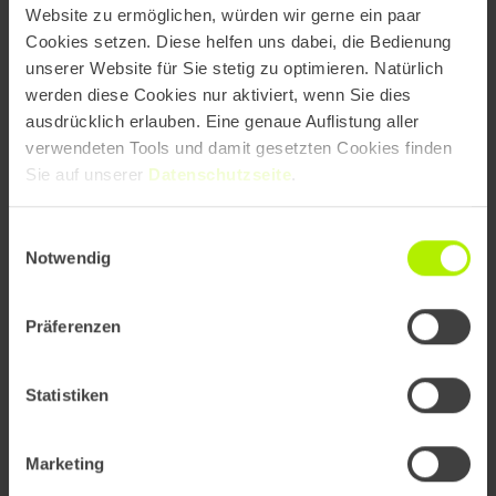
Website zu ermöglichen, würden wir gerne ein paar
Cookies setzen. Diese helfen uns dabei, die Bedienung
unserer Website für Sie stetig zu optimieren. Natürlich
werden diese Cookies nur aktiviert, wenn Sie dies
ausdrücklich erlauben. Eine genaue Auflistung aller
verwendeten Tools und damit gesetzten Cookies finden
Sie auf unserer
Datenschutzseite
.
Einwilligungsauswahl
Notwendig
Präferenzen
Statistiken
Marketing