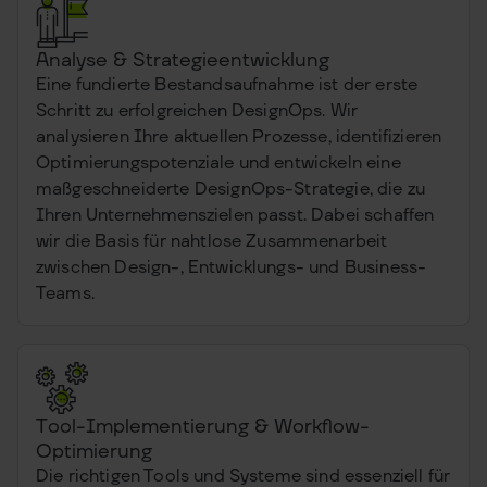
Analyse & Strategieentwicklung
Eine fundierte Bestandsaufnahme ist der erste
Schritt zu erfolgreichen DesignOps. Wir
analysieren Ihre aktuellen Prozesse, identifizieren
Optimierungspotenziale und entwickeln eine
maßgeschneiderte DesignOps-Strategie, die zu
Ihren Unternehmenszielen passt. Dabei schaffen
wir die Basis für nahtlose Zusammenarbeit
zwischen Design-, Entwicklungs- und Business-
Teams.
Tool-Implementierung & Workflow-
Optimierung
Die richtigen Tools und Systeme sind essenziell für