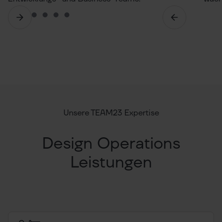
Unsere TEAM23 Expertise
Design Operations
Leistungen