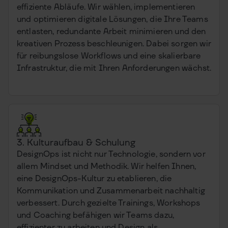
effiziente Abläufe. Wir wählen, implementieren
und optimieren digitale Lösungen, die Ihre Teams
entlasten, redundante Arbeit minimieren und den
kreativen Prozess beschleunigen. Dabei sorgen wir
für reibungslose Workflows und eine skalierbare
Infrastruktur, die mit Ihren Anforderungen wächst.
3. Kulturaufbau & Schulung
DesignOps ist nicht nur Technologie, sondern vor
allem Mindset und Methodik. Wir helfen Ihnen,
eine DesignOps-Kultur zu etablieren, die
Kommunikation und Zusammenarbeit nachhaltig
verbessert. Durch gezielte Trainings, Workshops
und Coaching befähigen wir Teams dazu,
effizienter zu arbeiten und Design als