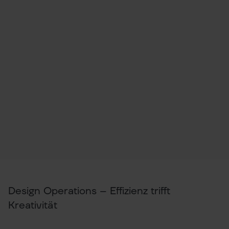
Design Operations – Effizienz trifft
Kreativität