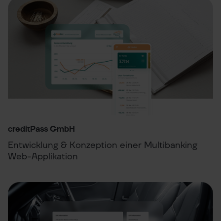
creditPass GmbH
Entwicklung & Konzeption einer Multibanking
Web-Applikation