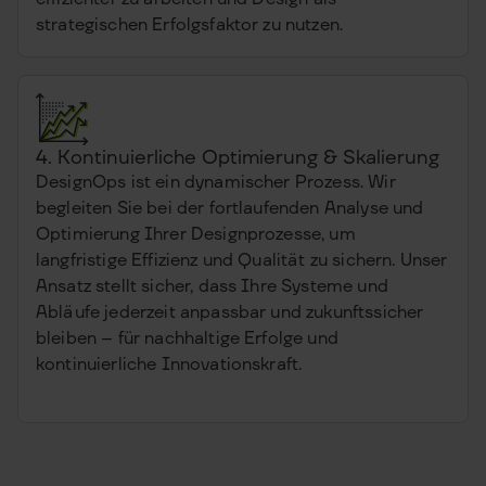
strategischen Erfolgsfaktor zu nutzen.
4. Kontinuierliche Optimierung & Skalierung
DesignOps ist ein dynamischer Prozess. Wir
begleiten Sie bei der fortlaufenden Analyse und
Optimierung Ihrer Designprozesse, um
langfristige Effizienz und Qualität zu sichern. Unser
Ansatz stellt sicher, dass Ihre Systeme und
Abläufe jederzeit anpassbar und zukunftssicher
bleiben – für nachhaltige Erfolge und
kontinuierliche Innovationskraft.