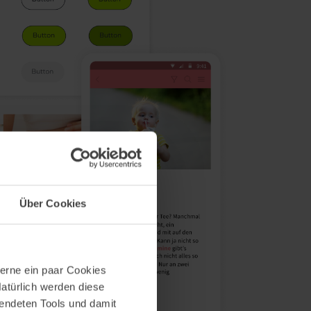
Über Cookies
erne ein paar Cookies
Natürlich werden diese
wendeten Tools und damit