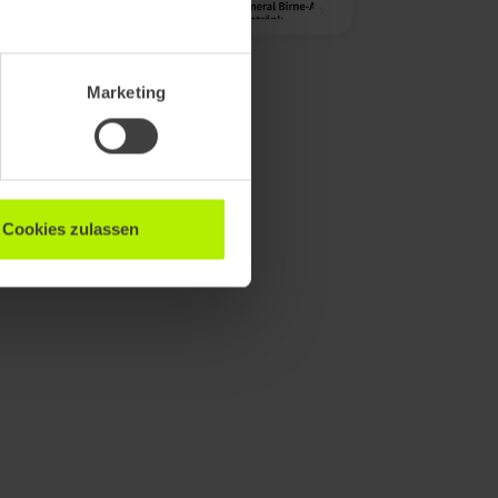
Marketing
Cookies zulassen