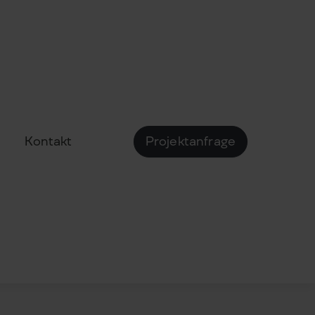
Kontakt
Projektanfrage