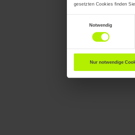
gesetzten Cookies finden Si
Einwilligungsauswahl
Notwendig
Nur notwendige Cook