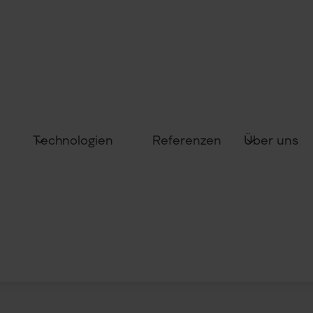
Technologien
Über uns
Referenzen