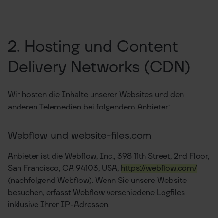
2. Hosting und Content
Delivery Networks (CDN)
Wir hosten die Inhalte unserer Websites und den
anderen Telemedien bei folgendem Anbieter:
Webflow und website-files.com
Anbieter ist die Webflow, Inc., 398 11th Street, 2nd Floor,
San Francisco, CA 94103, USA,
https://webflow.com/
(nachfolgend Webflow). Wenn Sie unsere Website
besuchen, erfasst Webflow verschiedene Logfiles
inklusive Ihrer IP-Adressen.