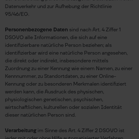
Datenverkehr und zur Aufhebung der Richtlinie
95/46/EG.
Personenbezogene Daten
sind nach Art. 4 Ziffer 1
DSGVO alle Informationen, die sich auf eine
identifizierbare natürliche Person beziehen; als
identifizierbar wird eine natürliche Person angesehen,
die direkt oder indirekt, insbesondere mittels
Zuordnung zu einer Kennung wie einem Namen, zu einer
Kennnummer, zu Standortdaten, zu einer Online-
Kennung oder zu besonderen Merkmalen identifiziert
werden kann, die Ausdruck des physischen,
physiologischen genetischen, psychischen,
wirtschaftlichen, kulturellen oder sozialen Identität
dieser natürlichen Person sind.
Verarbeitung
im Sinne des Art. 4 Ziffer 2 DSGVO ist
jeder mit oder ohne Hilfe automatisierter Verfahren