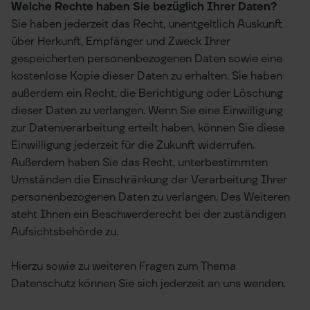
Welche Rechte haben Sie bezüglich Ihrer Daten?
Sie haben jederzeit das Recht, unentgeltlich Auskunft
über Herkunft, Empfänger und Zweck Ihrer
gespeicherten personenbezogenen Daten sowie eine
kostenlose Kopie dieser Daten zu erhalten. Sie haben
außerdem ein Recht, die Berichtigung oder Löschung
dieser Daten zu verlangen. Wenn Sie eine Einwilligung
zur Datenverarbeitung erteilt haben, können Sie diese
Einwilligung jederzeit für die Zukunft widerrufen.
Außerdem haben Sie das Recht, unterbestimmten
Umständen die Einschränkung der Verarbeitung Ihrer
personenbezogenen Daten zu verlangen. Des Weiteren
steht Ihnen ein Beschwerderecht bei der zuständigen
Aufsichtsbehörde zu.
Hierzu sowie zu weiteren Fragen zum Thema
Datenschutz können Sie sich jederzeit an uns wenden.