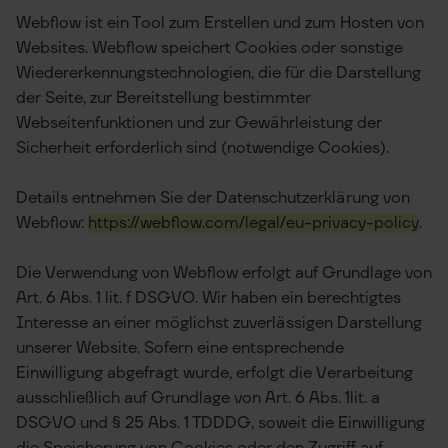
Webflow ist ein Tool zum Erstellen und zum Hosten von
Websites. Webflow speichert Cookies oder sonstige
Wiedererkennungstechnologien, die für die Darstellung
der Seite, zur Bereitstellung bestimmter
Webseitenfunktionen und zur Gewährleistung der
Sicherheit erforderlich sind (notwendige Cookies).
Details entnehmen Sie der Datenschutzerklärung von
Webflow:
https://webflow.com/legal/eu-privacy-policy
.
Die Verwendung von Webflow erfolgt auf Grundlage von
Art. 6 Abs. 1 lit. f DSGVO. Wir haben ein berechtigtes
Interesse an einer möglichst zuverlässigen Darstellung
unserer Website. Sofern eine entsprechende
Einwilligung abgefragt wurde, erfolgt die Verarbeitung
ausschließlich auf Grundlage von Art. 6 Abs. 1lit. a
DSGVO und § 25 Abs. 1 TDDDG, soweit die Einwilligung