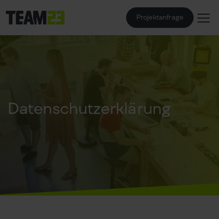
Projektanfrage
Datenschutzerklärung