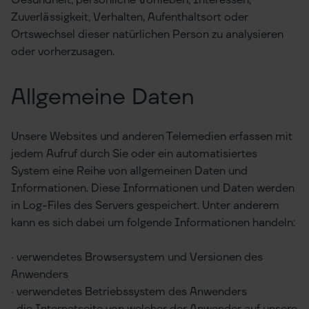
Gesundheit, persönliche Vorlieben, Interessen,
Zuverlässigkeit, Verhalten, Aufenthaltsort oder
Ortswechsel dieser natürlichen Person zu analysieren
oder vorherzusagen.
Allgemeine Daten
Unsere Websites und anderen Telemedien erfassen mit
jedem Aufruf durch Sie oder ein automatisiertes
System eine Reihe von allgemeinen Daten und
Informationen. Diese Informationen und Daten werden
in Log-Files des Servers gespeichert. Unter anderem
kann es sich dabei um folgende Informationen handeln:
· verwendetes Browsersystem und Versionen des
Anwenders
· verwendetes Betriebssystem des Anwenders