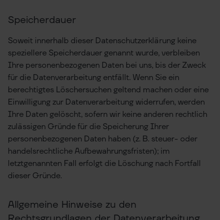
Speicherdauer
Soweit innerhalb dieser Datenschutzerklärung keine
speziellere Speicherdauer genannt wurde, verbleiben
Ihre personenbezogenen Daten bei uns, bis der Zweck
für die Datenverarbeitung entfällt. Wenn Sie ein
berechtigtes Löschersuchen geltend machen oder eine
Einwilligung zur Datenverarbeitung widerrufen, werden
Ihre Daten gelöscht, sofern wir keine anderen rechtlich
zulässigen Gründe für die Speicherung Ihrer
personenbezogenen Daten haben (z. B. steuer- oder
handelsrechtliche Aufbewahrungsfristen); im
letztgenannten Fall erfolgt die Löschung nach Fortfall
dieser Gründe.
Allgemeine Hinweise zu den
Rechtsgrundlagen der Datenverarbeitung