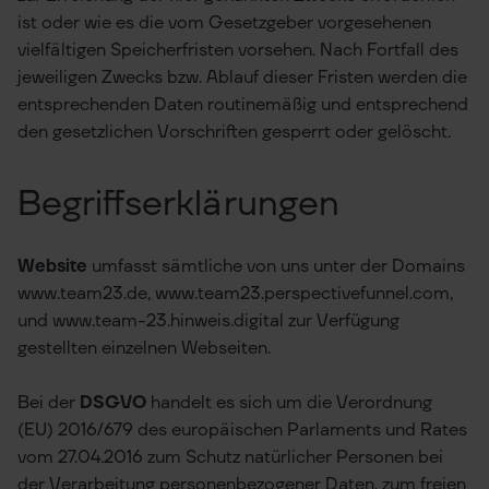
ist oder wie es die vom Gesetzgeber vorgesehenen
vielfältigen Speicherfristen vorsehen. Nach Fortfall des
jeweiligen Zwecks bzw. Ablauf dieser Fristen werden die
entsprechenden Daten routinemäßig und entsprechend
den gesetzlichen Vorschriften gesperrt oder gelöscht.
Begriffserklärungen
Website
umfasst sämtliche von uns unter der Domains
www.team23.de, www.team23.perspectivefunnel.com,
und www.team-23.hinweis.digital zur Verfügung
gestellten einzelnen Webseiten.
Bei der
DSGVO
handelt es sich um die Verordnung
(EU) 2016/679 des europäischen Parlaments und Rates
vom 27.04.2016 zum Schutz natürlicher Personen bei
der Verarbeitung personenbezogener Daten, zum freien