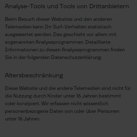
Analyse-Tools und Tools von Dritt­anbietern
Beim Besuch dieser Websites und den anderen
Telemedien kann Ihr Surf-Verhalten statistisch
ausgewertet werden. Das geschieht vor allem mit
sogenannten Analyseprogrammen. Detaillierte
Informationen zu diesen Analyseprogrammen finden
Sie in der folgenden Datenschutzerklärung.
Altersbeschränkung
Diese Website und die andere Telemedien sind nicht für
die Nutzung durch Kinder unter 16 Jahren bestimmt
oder konzipiert. Wir erfassen nicht wissentlich
personenbezogene Daten von oder über Personen
unter 16 Jahren.