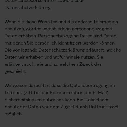
Datenschutzvorschriften sowie dieser
Datenschutzerklärung.
Wenn Sie diese Websites und die anderen Telemedien
benutzen, werden verschiedene personenbezogene
Daten erhoben. Personenbezogene Daten sind Daten,
mit denen Sie persönlich identifiziert werden können.
Die vorliegende Datenschutzerklärung erläutert, welche
Daten wir erheben und wofür wir sie nutzen. Sie
erläutert auch, wie und zu welchem Zweck das
geschieht.
Wir weisen darauf hin, dass die Datenübertragung im
Internet (z. B. bei der Kommunikation per E-Mail)
Sicherheitslücken aufweisen kann. Ein lückenloser
Schutz der Daten vor dem Zugriff durch Dritte ist nicht
möglich.