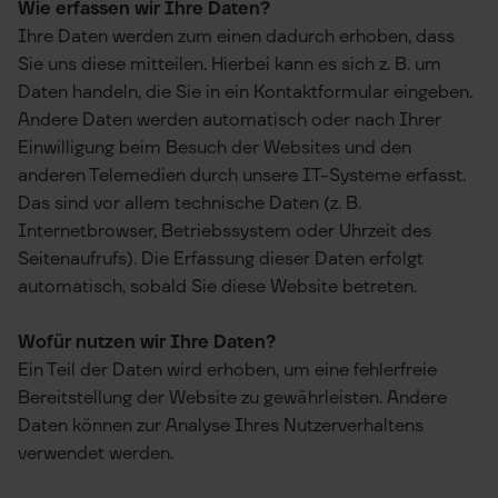
Wie erfassen wir Ihre Daten?
Ihre Daten werden zum einen dadurch erhoben, dass
Sie uns diese mitteilen. Hierbei kann es sich z. B. um
Daten handeln, die Sie in ein Kontaktformular eingeben.
Andere Daten werden automatisch oder nach Ihrer
Einwilligung beim Besuch der Websites und den
anderen Telemedien durch unsere IT-Systeme erfasst.
Das sind vor allem technische Daten (z. B.
Internetbrowser, Betriebssystem oder Uhrzeit des
Seitenaufrufs). Die Erfassung dieser Daten erfolgt
automatisch, sobald Sie diese Website betreten.
Wofür nutzen wir Ihre Daten?
Ein Teil der Daten wird erhoben, um eine fehlerfreie
Bereitstellung der Website zu gewährleisten. Andere
Daten können zur Analyse Ihres Nutzerverhaltens
verwendet werden.