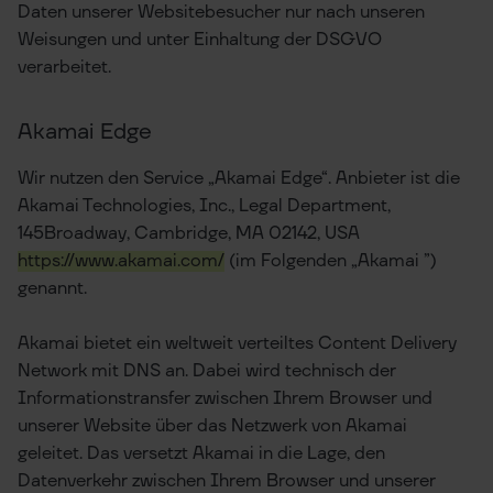
Daten unserer Websitebesucher nur nach unseren
Weisungen und unter Einhaltung der DSGVO
verarbeitet.
Akamai Edge
Wir nutzen den Service „Akamai Edge“. Anbieter ist die
Akamai Technologies, Inc., Legal Department,
145Broadway, Cambridge, MA 02142, USA
https://www.akamai.com/
(im Folgenden „Akamai ”)
genannt.
Akamai bietet ein weltweit verteiltes Content Delivery
Network mit DNS an. Dabei wird technisch der
Informationstransfer zwischen Ihrem Browser und
unserer Website über das Netzwerk von Akamai
geleitet. Das versetzt Akamai in die Lage, den
Datenverkehr zwischen Ihrem Browser und unserer