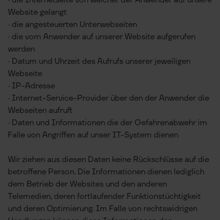
· die Internetseite von welcher der Anwender auf unsere
Website gelangt
· die angesteuerten Unterwebseiten
· die vom Anwender auf unserer Website aufgerufen
werden
· Datum und Uhrzeit des Aufrufs unserer jeweiligen
Webseite
· IP-Adresse
· Internet-Service-Provider über den der Anwender die
Webseiten aufruft
· Daten und Informationen die der Gefahrenabwehr im
Falle von Angriffen auf unser IT-System dienen
Wir ziehen aus diesen Daten keine Rückschlüsse auf die
betroffene Person. Die Informationen dienen lediglich
dem Betrieb der Websites und den anderen
Telemedien, deren fortlaufender Funktionstüchtigkeit
und deren Optimierung. Im Falle von rechtswidrigen