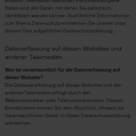
anderen Telemedien besuchen. Personenbezogene
Daten sind alle Daten, mit denen Sie persönlich
identifiziert werden können. Ausführliche Informationen
zum Thema Datenschutz entnehmen Sie unserer unter
diesem Text aufgeführten Datenschutzerklärung.
Datenerfassung auf diesen Websites und
anderer Telemedien
Wer ist verantwortlich für die Datenerfassung auf
dieser Website?
Die Datenverarbeitung auf diesen Websites und den
anderen Telemedien erfolgt durch den
Websitebetreiber oder Telemedienbetreiber. Dessen
Kontaktdaten können Sie dem Abschnitt „Hinweis zur
Verantwortlichen Stelle“ in dieser Datenschutzerklärung
entnehmen.