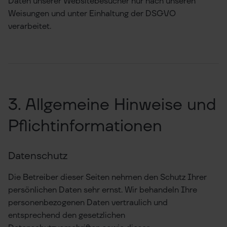
Daten unserer Websitebesucher nur nach unseren
Weisungen und unter Einhaltung der DSGVO
verarbeitet.
3. Allgemeine Hinweise und
Pflicht­informationen
Datenschutz
Die Betreiber dieser Seiten nehmen den Schutz Ihrer
persönlichen Daten sehr ernst. Wir behandeln Ihre
personenbezogenen Daten vertraulich und
entsprechend den gesetzlichen