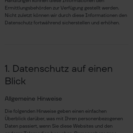
Handlungen können diese Informationen den
Ermittlungsbehörden zur Verfügung gestellt werden.
Nicht zuletzt können wir durch diese Informationen den
Datenschutz fortwährend sicherstellen und erhöhen.
1. Datenschutz auf einen
Blick
Allgemeine Hinweise
Die folgenden Hinweise geben einen einfachen
Überblick darüber, was mit Ihren personenbezogenen
Daten passiert, wenn Sie diese Websites und den