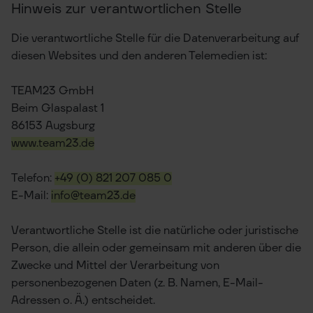
Hinweis zur verantwortlichen Stelle
Die verantwortliche Stelle für die Datenverarbeitung auf
diesen Websites und den anderen Telemedien ist:
TEAM23 GmbH
Beim Glaspalast 1
86153 Augsburg
www.team23.de
Telefon:
+49 (0) 821 207 085 0
E-Mail:
info@team23.de
Verantwortliche Stelle ist die natürliche oder juristische
Person, die allein oder gemeinsam mit anderen über die
Zwecke und Mittel der Verarbeitung von
personenbezogenen Daten (z. B. Namen, E-Mail-
Adressen o. Ä.) entscheidet.