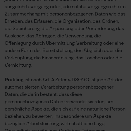
ausgeführteVorgang oder jede solche Vorgangsreihe im
Zusammenhang mit personenbezogenen Daten wie das
Erheben, das Erfassen, die Organisation, das Ordnen,
die Speicherung, die Anpassung oder Veränderung, das
Auslesen, das Abfragen, die Verwendung, die
Offenlegung durch Übermittlung, Verbreitung oder eine
andere Form der Bereitstellung, den Abgleich oder die
Verknüpfung, die Einschränkung, das Löschen oder die
Vernichtung.
Profiling
ist nach Art. 4 Ziffer 4 DSGVO ist jede Art der
automatisierten Verarbeitung personenbezogener
Daten, die darin besteht, dass diese
personenbezogenen Daten verwendet werden, um
persönliche Aspekte, die sich auf eine natürliche Person
beziehen, zu bewerten, insbesondere um Aspekte
bezüglich Arbeitsleistung, wirtschaftliche Lage,