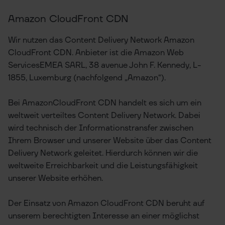
Amazon CloudFront CDN
Wir nutzen das Content Delivery Network Amazon
CloudFront CDN. Anbieter ist die Amazon Web
ServicesEMEA SARL, 38 avenue John F. Kennedy, L-
1855, Luxemburg (nachfolgend „Amazon“).
Bei AmazonCloudFront CDN handelt es sich um ein
weltweit verteiltes Content Delivery Network. Dabei
wird technisch der Informationstransfer zwischen
Ihrem Browser und unserer Website über das Content
Delivery Network geleitet. Hierdurch können wir die
weltweite Erreichbarkeit und die Leistungsfähigkeit
unserer Website erhöhen.
Der Einsatz von Amazon CloudFront CDN beruht auf
unserem berechtigten Interesse an einer möglichst