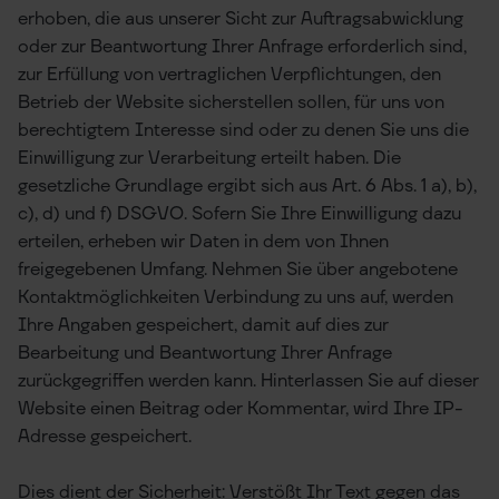
erhoben, die aus unserer Sicht zur Auftragsabwicklung
oder zur Beantwortung Ihrer Anfrage erforderlich sind,
zur Erfüllung von vertraglichen Verpflichtungen, den
Betrieb der Website sicherstellen sollen, für uns von
berechtigtem Interesse sind oder zu denen Sie uns die
Einwilligung zur Verarbeitung erteilt haben. Die
gesetzliche Grundlage ergibt sich aus Art. 6 Abs. 1 a), b),
c), d) und f) DSGVO. Sofern Sie Ihre Einwilligung dazu
erteilen, erheben wir Daten in dem von Ihnen
freigegebenen Umfang. Nehmen Sie über angebotene
Kontaktmöglichkeiten Verbindung zu uns auf, werden
Ihre Angaben gespeichert, damit auf dies zur
Bearbeitung und Beantwortung Ihrer Anfrage
zurückgegriffen werden kann. Hinterlassen Sie auf dieser
Website einen Beitrag oder Kommentar, wird Ihre IP-
Adresse gespeichert.
Dies dient der Sicherheit: Verstößt Ihr Text gegen das