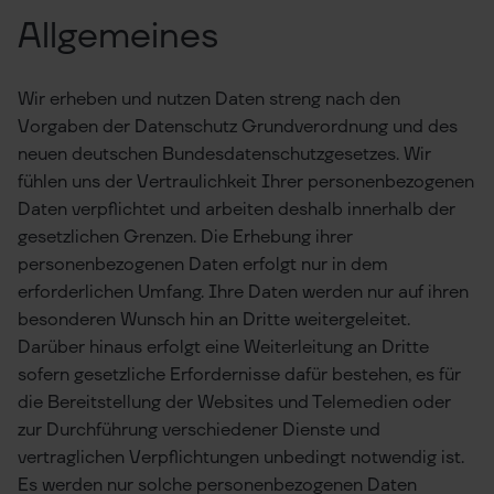
Allgemeines
Wir erheben und nutzen Daten streng nach den
Vorgaben der Datenschutz Grundverordnung und des
neuen deutschen Bundesdatenschutzgesetzes. Wir
fühlen uns der Vertraulichkeit Ihrer personenbezogenen
Daten verpflichtet und arbeiten deshalb innerhalb der
gesetzlichen Grenzen. Die Erhebung ihrer
personenbezogenen Daten erfolgt nur in dem
erforderlichen Umfang. Ihre Daten werden nur auf ihren
besonderen Wunsch hin an Dritte weitergeleitet.
Darüber hinaus erfolgt eine Weiterleitung an Dritte
sofern gesetzliche Erfordernisse dafür bestehen, es für
die Bereitstellung der Websites und Telemedien oder
zur Durchführung verschiedener Dienste und
vertraglichen Verpflichtungen unbedingt notwendig ist.
Es werden nur solche personenbezogenen Daten