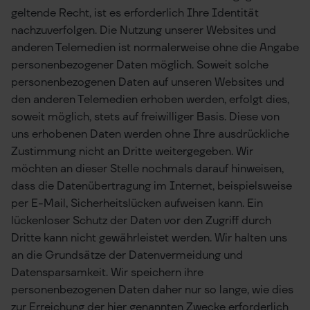
geltende Recht, ist es erforderlich Ihre Identität
nachzuverfolgen. Die Nutzung unserer Websites und
anderen Telemedien ist normalerweise ohne die Angabe
personenbezogener Daten möglich. Soweit solche
personenbezogenen Daten auf unseren Websites und
den anderen Telemedien erhoben werden, erfolgt dies,
soweit möglich, stets auf freiwilliger Basis. Diese von
uns erhobenen Daten werden ohne Ihre ausdrückliche
Zustimmung nicht an Dritte weitergegeben. Wir
möchten an dieser Stelle nochmals darauf hinweisen,
dass die Datenübertragung im Internet, beispielsweise
per E-Mail, Sicherheitslücken aufweisen kann. Ein
lückenloser Schutz der Daten vor den Zugriff durch
Dritte kann nicht gewährleistet werden. Wir halten uns
an die Grundsätze der Datenvermeidung und
Datensparsamkeit. Wir speichern ihre
personenbezogenen Daten daher nur so lange, wie dies
zur Erreichung der hier genannten Zwecke erforderlich