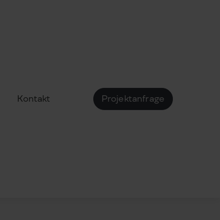
Kontakt
Projektanfrage