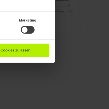
Marketing
Cookies zulassen