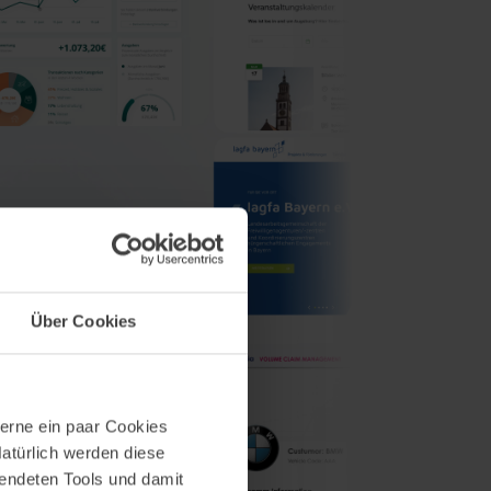
Über Cookies
erne ein paar Cookies
Natürlich werden diese
wendeten Tools und damit