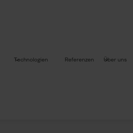
Technologien
Über uns
Referenzen