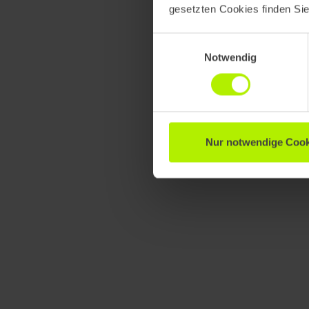
gesetzten Cookies finden Si
Einwilligungsauswahl
Notwendig
Nur notwendige Cook