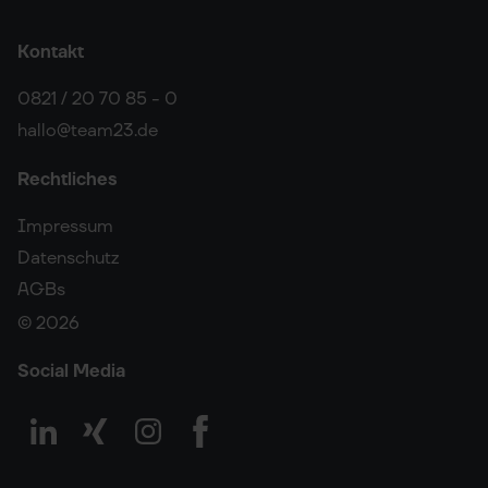
Kontakt
0821 / 20 70 85 - 0
hallo@team23.de
Rechtliches
Impressum
Datenschutz
AGBs
© 2026
Social Media