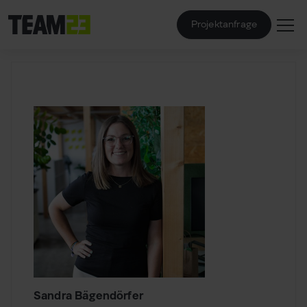
Projektanfrage
Sandra Bägendörfer