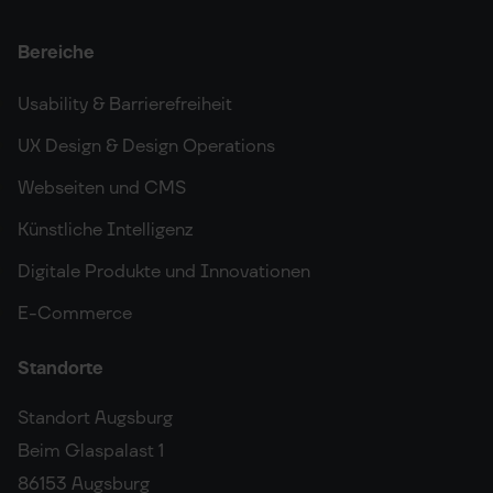
Bereiche
Usability & Barrierefreiheit
UX Design & Design Operations
Webseiten und CMS
Künstliche Intelligenz
Digitale Produkte und Innovationen
E-Commerce
Standorte
Standort Augsburg
Beim Glaspalast 1
86153 Augsburg