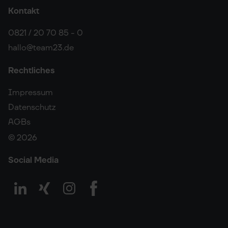
Kontakt
0821 / 20 70 85 - 0
hallo@team23.de
Rechtliches
Impressum
Datenschutz
AGBs
© 2026
Social Media