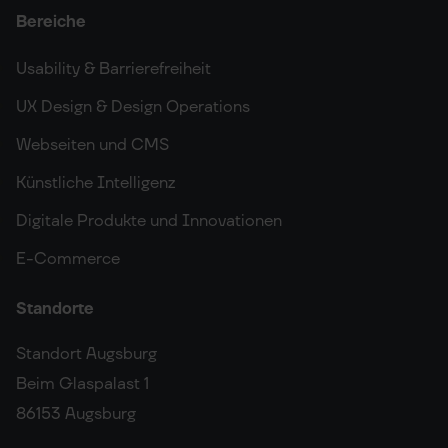
Bereiche
Usability & Barrierefreiheit
UX Design & Design Operations
Webseiten und CMS
Künstliche Intelligenz
Digitale Produkte und Innovationen
E-Commerce
Standorte
Standort Augsburg
Beim Glaspalast 1
86153 Augsburg