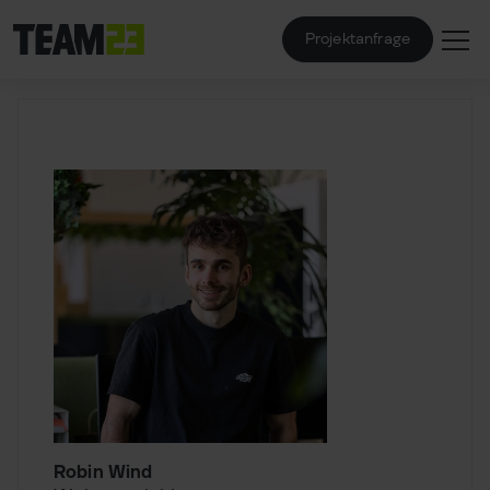
Projektanfrage
Robin Wind