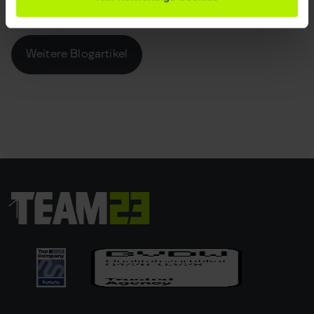
Weitere Blogartikel