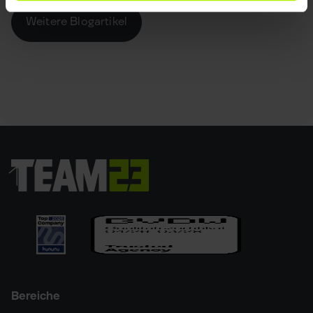
Weitere Blogartikel
Bereiche