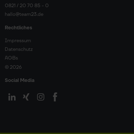
0821 / 20 70 85 - 0
hallo@team23.de
Rechtliches
Impressum
Datenschutz
AGBs
© 2026
Social Media