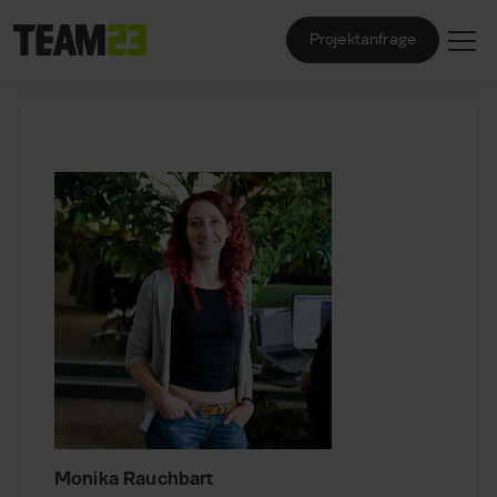
Projektanfrage
Monika Rauchbart