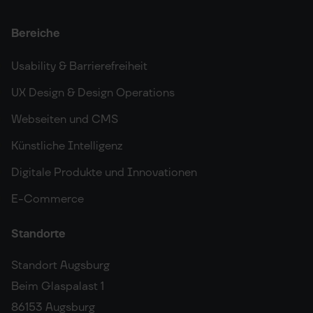
Bereiche
Usability & Barrierefreiheit
UX Design & Design Operations
Webseiten und CMS
Künstliche Intelligenz
Digitale Produkte und Innovationen
E-Commerce
Standorte
Standort Augsburg
Beim Glaspalast 1
86153 Augsburg