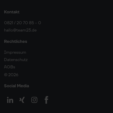
Kontakt
0821 / 20 70 85 - 0
hallo@team23.de
Rechtliches
Impressum
Datenschutz
AGBs
© 2026
Social Media