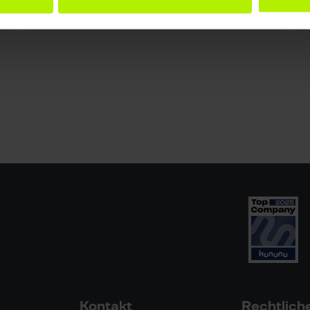
Shopping-Journey bedeutet
Kontakt
Rechtlich