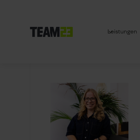
Leistungen