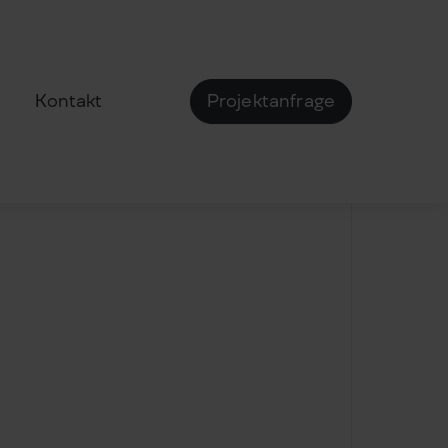
Kontakt
Projektanfrage