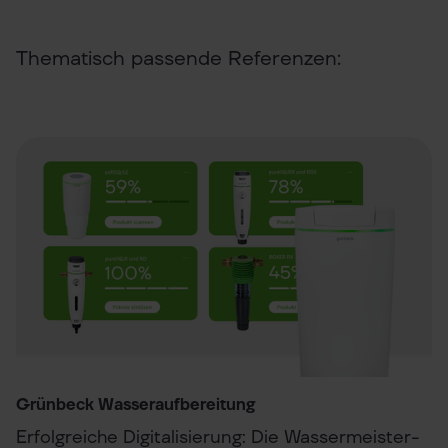
Thematisch passende Referenzen:
Grünbeck Wasseraufbereitung
Erfolgreiche Digitalisierung: Die Wassermeister-