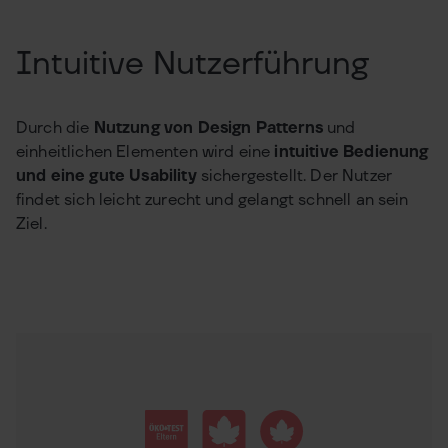
Intuitive Nutzerführung
Durch die
Nutzung von Design Patterns
und
einheitlichen Elementen wird eine
intuitive Bedienung
und eine gute Usability
sichergestellt. Der Nutzer
findet sich leicht zurecht und gelangt schnell an sein
Ziel.