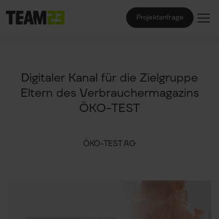
Projektanfrage
Digitaler Kanal für die Zielgruppe
Eltern des Verbrauchermagazins
ÖKO-TEST
ÖKO-TEST AG