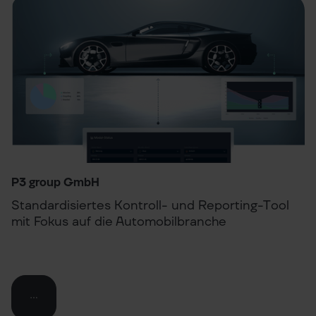
P3 group GmbH
Standardisiertes Kontroll- und Reporting-Tool
mit Fokus auf die Automobilbranche