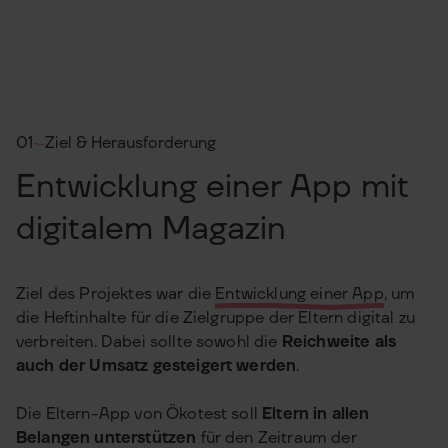
01
Ziel & Herausforderung
Entwicklung einer App mit
digitalem Magazin
Ziel des Projektes war die
Entwicklung einer App
, um
die Heftinhalte für die Zielgruppe der Eltern digital zu
verbreiten. Dabei sollte sowohl die
Reichweite als
auch der Umsatz gesteigert werden
.
Die Eltern-App von Ökotest soll
Eltern in allen
Belangen unterstützen
für den Zeitraum der