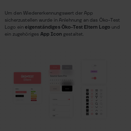
Um den Wiedererkennungswert der App
sicherzustellen wurde in Anlehnung an das Öko-Test
Logo ein
eigenständiges Öko-Test Eltern Logo
und
ein zugehöriges
App Icon
gestaltet.