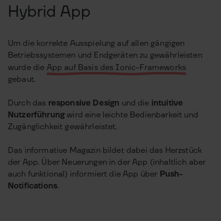
Hybrid App
Um die korrekte Ausspielung auf allen gängigen
Betriebssystemen und Endgeräten zu gewährleisten
wurde die
App auf Basis des Ionic-Frameworks
gebaut.
Durch das
responsive Design
und die
intuitive
Nutzerführung
wird eine leichte Bedienbarkeit und
Zugänglichkeit gewährleistet.
Das informative Magazin bildet dabei das Herzstück
der App. Über Neuerungen in der App (inhaltlich aber
auch funktional) informiert die App über
Push-
Notifications
.