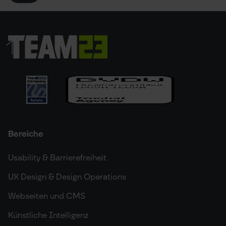
Bereiche
Usability & Barrierefreiheit
UX Design & Design Operations
Webseiten und CMS
Künstliche Intelligenz