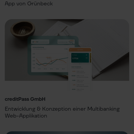
App von Grünbeck
creditPass GmbH
Entwicklung & Konzeption einer Multibanking
Web-Applikation