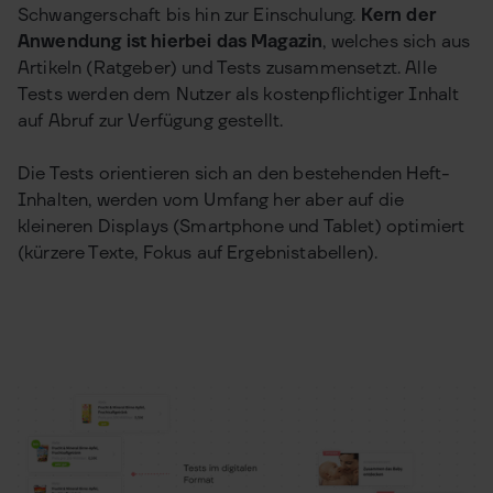
Schwangerschaft bis hin zur Einschulung.
Kern der
Anwendung ist hierbei das Magazin
, welches sich aus
Artikeln (Ratgeber) und Tests zusammensetzt. Alle
Tests werden dem Nutzer als kostenpflichtiger Inhalt
auf Abruf zur Verfügung gestellt.
Die Tests orientieren sich an den bestehenden Heft-
Inhalten, werden vom Umfang her aber auf die
kleineren Displays (Smartphone und Tablet) optimiert
(kürzere Texte, Fokus auf Ergebnistabellen).