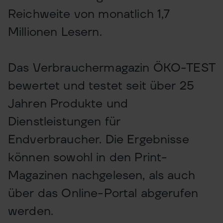
Reichweite von monatlich 1,7
Millionen Lesern.
Das Verbrauchermagazin ÖKO-TEST
bewertet und testet seit über 25
Jahren Produkte und
Dienstleistungen für
Endverbraucher. Die Ergebnisse
können sowohl in den Print-
Magazinen nachgelesen, als auch
über das Online-Portal abgerufen
werden.