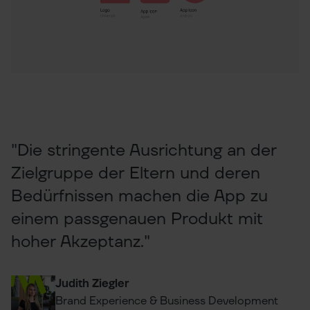
"Die stringente Ausrichtung an der
Zielgruppe der Eltern und deren
Bedürfnissen machen die App zu
einem passgenauen Produkt mit
hoher Akzeptanz."
Judith Ziegler
Brand Experience & Business Development