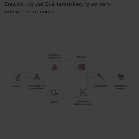
Entwicklung und Qualitätssicherung vor dem
erfolgreichen Launch.