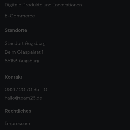
Digitale Produkte und Innovationen
E-Commerce
Standorte
Standort Augsburg
Beim Glaspalast 1
86153 Augsburg
Kontakt
0821 / 20 70 85 - 0
hallo@team23.de
Rechtliches
Impressum