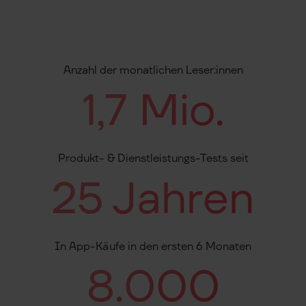
Anzahl der monatlichen Leser:innen
1,7 Mio.
Produkt- & Dienstleistungs-Tests seit
25 Jahren
In App-Käufe in den ersten 6 Monaten
8.000