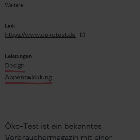
Weitere
Link
https://www.oekotest.de
Leistungen
Design
Appentwicklung
Öko-Test ist ein bekanntes
Verbrauchermagazin mit einer