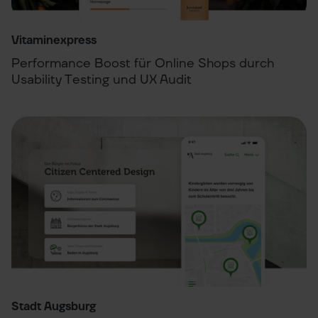
Vitaminexpress
Performance Boost für Online Shops durch
Usability Testing und UX Audit
Stadt Augsburg