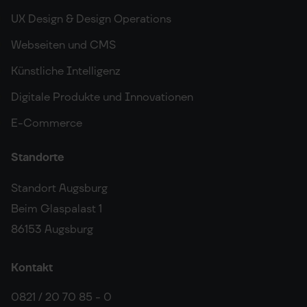
UX Design & Design Operations
Webseiten und CMS
Künstliche Intelligenz
Digitale Produkte und Innovationen
E-Commerce
Standorte
Standort Augsburg
Beim Glaspalast 1
86153 Augsburg
Kontakt
0821 / 20 70 85 - 0