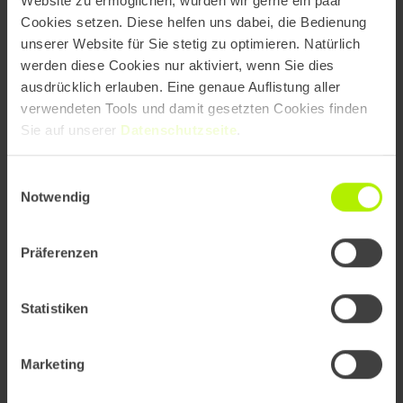
Website zu ermöglichen, würden wir gerne ein paar
Cookies setzen. Diese helfen uns dabei, die Bedienung
unserer Website für Sie stetig zu optimieren. Natürlich
werden diese Cookies nur aktiviert, wenn Sie dies
ausdrücklich erlauben. Eine genaue Auflistung aller
verwendeten Tools und damit gesetzten Cookies finden
Sie auf unserer
Datenschutzseite
.
Einwilligungsauswahl
Notwendig
Präferenzen
Statistiken
Marketing