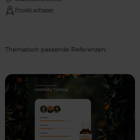
Projekt anfragen
Thematisch passende Referenzen: