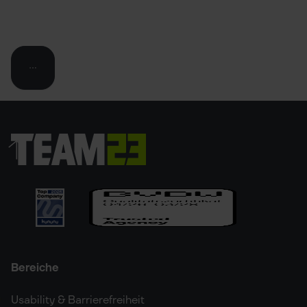
Bereiche
Usability & Barrierefreiheit