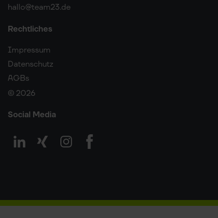
hallo@team23.de
Rechtliches
Impressum
Datenschutz
AGBs
© 2026
Social Media