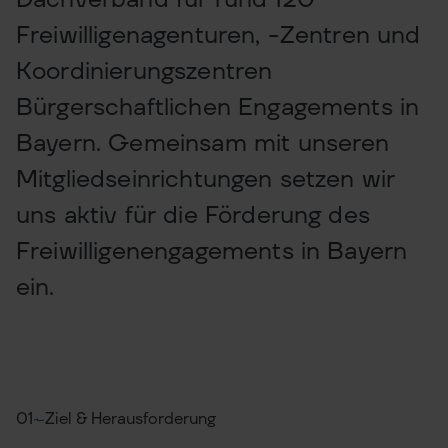
Freiwilligenagenturen, -Zentren und
Koordinierungszentren
Bürgerschaftlichen Engagements in
Bayern. Gemeinsam mit unseren
Mitgliedseinrichtungen setzen wir
uns aktiv für die Förderung des
Freiwilligenengagements in Bayern
ein.
01
Ziel & Herausforderung