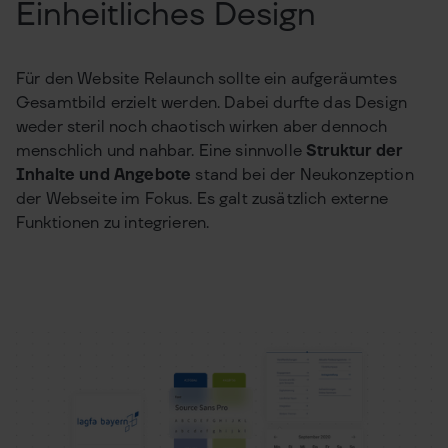
Einheitliches Design
Für den Website Relaunch sollte ein aufgeräumtes
Gesamtbild erzielt werden. Dabei durfte das Design
weder steril noch chaotisch wirken aber dennoch
menschlich und nahbar. Eine sinnvolle
Struktur der
Inhalte und Angebote
stand bei der Neukonzeption
der Webseite im Fokus. Es galt zusätzlich externe
Funktionen zu integrieren.