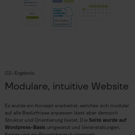
02
Ergebnis
Modulare, intuitive Website
Es wurde ein Konzept erarbeitet, welches sich modular
auf alle Bedürfnisse anpassen lässt aber dennoch
Struktur und Orientierung bietet. Die
Seite wurde auf
Wordpress-Basis
umgesetzt und Veranstaltungen,
Karten und ein Projektbereich integriert.