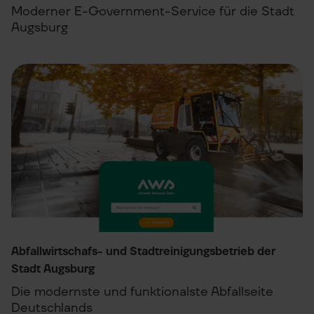
Moderner E-Government-Service für die Stadt
Augsburg
Abfallwirtschafs- und Stadtreinigungsbetrieb der
Stadt Augsburg
Die modernste und funktionalste Abfallseite
Deutschlands