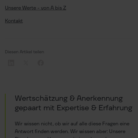
Unsere Werte - von A bis Z
Kontakt
Diesen Artikel teilen
Wertschätzung & Anerkennung
gepaart mit Expertise & Erfahrung
Wir wissen nicht, ob wir auf alle diese Fragen eine
Antwort finden werden. Wir wissen aber: Unsere