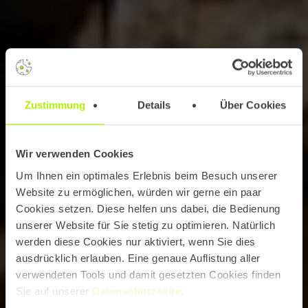
Zustimmung
Details
Über Cookies
Wir verwenden Cookies
Um Ihnen ein optimales Erlebnis beim Besuch unserer
Website zu ermöglichen, würden wir gerne ein paar
Cookies setzen. Diese helfen uns dabei, die Bedienung
unserer Website für Sie stetig zu optimieren. Natürlich
werden diese Cookies nur aktiviert, wenn Sie dies
ausdrücklich erlauben. Eine genaue Auflistung aller
verwendeten Tools und damit gesetzten Cookies finden
Sie auf unserer
Datenschutzseite
.