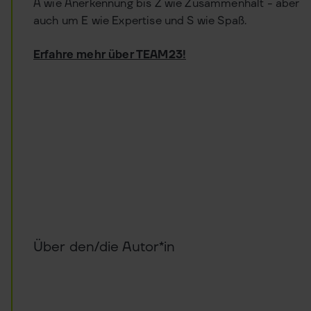
A wie Anerkennung bis Z wie Zusammenhalt - aber
auch um E wie Expertise und S wie Spaß.
Erfahre mehr über TEAM23!
Über den/die Autor*in