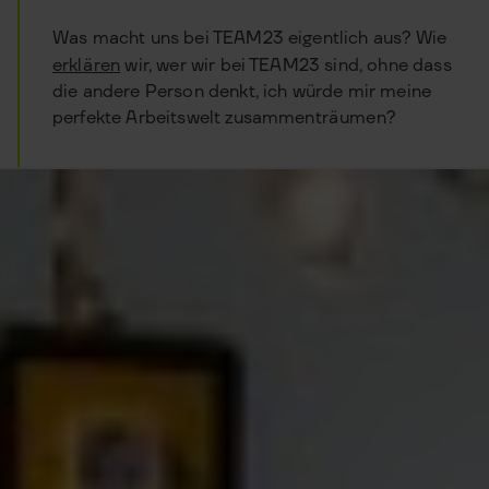
Was macht uns bei TEAM23 eigentlich aus? Wie
erklären
wir, wer wir bei TEAM23 sind, ohne dass
die andere Person denkt, ich würde mir meine
perfekte Arbeitswelt zusammenträumen?