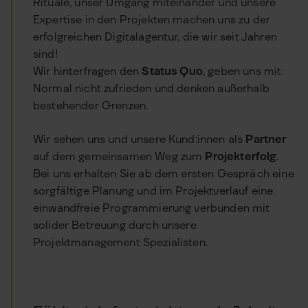
Rituale, unser Umgang miteinander und unsere
Expertise in den Projekten machen uns zu der
erfolgreichen Digitalagentur, die wir seit Jahren
sind!
Wir hinterfragen den
Status Quo
, geben uns mit
Normal nicht zufrieden und denken außerhalb
bestehender Grenzen.
Wir sehen uns und unsere Kund:innen als
Partner
auf dem gemeinsamen Weg zum
Projekterfolg
.
Bei uns erhalten Sie ab dem ersten Gespräch eine
sorgfältige Planung und im Projektverlauf eine
einwandfreie Programmierung verbunden mit
solider Betreuung durch unsere
Projektmanagement Spezialisten.