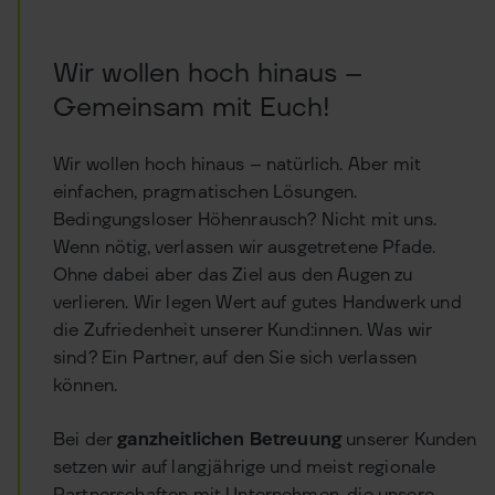
Wir wollen hoch hinaus –
Gemeinsam mit Euch!
Wir wollen hoch hinaus – natürlich. Aber mit
einfachen, pragmatischen Lösungen.
Bedingungsloser Höhenrausch? Nicht mit uns.
Wenn nötig, verlassen wir ausgetretene Pfade.
Ohne dabei aber das Ziel aus den Augen zu
verlieren. Wir legen Wert auf gutes Handwerk und
die Zufriedenheit unserer Kund:innen. Was wir
sind? Ein Partner, auf den Sie sich verlassen
können.
Bei der
ganzheitlichen Betreuung
unserer Kunden
setzen wir auf langjährige und meist regionale