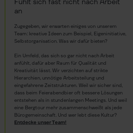
Fühlt sich fast nicht nach Arbeit
an
Zugegeben, wir erwarten einiges von unserem
Team: kreative Ideen zum Beispiel, Eigeninitiative,
Selbstorganisation. Was wir dafür bieten?
Ein Umfeld, das sich so gar nicht nach Arbeit
anfühlt, dafür aber Raum für Qualität und
Kreativität lässt. Wir verzichten auf strikte
Hierarchien, unnötige Arbeitsteilung und
eingefahrene Zeitstrukturen. Weil wir sicher sind,
dass beim Feierabendbier oft bessere Lösungen
entstehen als in stundenlangen Meetings. Und weil
eine Bergtour mehr zusammenschweißt als jede
Bürogemeinschaft. Und wer lebt diese Kultur?
Entdecke unser Team!