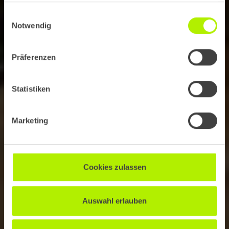
Einwilligungsauswahl
Notwendig
Präferenzen
Statistiken
Marketing
Cookies zulassen
Auswahl erlauben