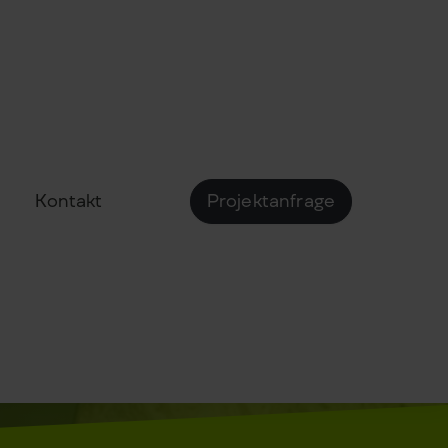
Kontakt
Projektanfrage