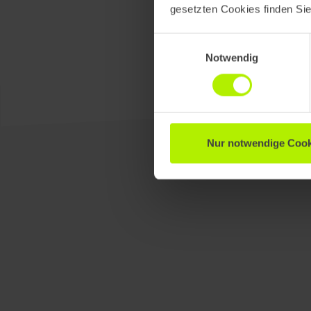
gesetzten Cookies finden Si
Einwilligungsauswahl
Notwendig
Nur notwendige Cook