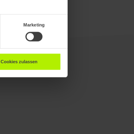
Marketing
Cookies zulassen