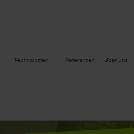
Technologien
Über uns
Referenzen
ng