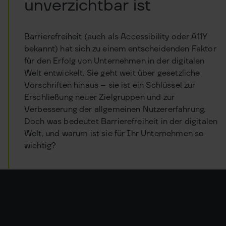
unverzichtbar ist
Barrierefreiheit (auch als Accessibility oder A11Y
bekannt) hat sich zu einem entscheidenden Faktor
für den Erfolg von Unternehmen in der digitalen
Welt entwickelt. Sie geht weit über gesetzliche
Vorschriften hinaus – sie ist ein Schlüssel zur
Erschließung neuer Zielgruppen und zur
Verbesserung der allgemeinen Nutzererfahrung.
Doch was bedeutet Barrierefreiheit in der digitalen
Welt, und warum ist sie für Ihr Unternehmen so
wichtig?