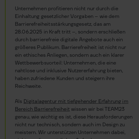
Unternehmen profitieren nicht nur durch die
Einhaltung gesetzlicher Vorgaben – wie dem
Barrierefreiheitsstärkungsgesetz, das am
28.06.2025 in Kraft tritt –, sondern erschließen
durch barrierefreie digitale Angebote auch ein
größeres Publikum. Barrierefreiheit ist nicht nur
ein ethisches Anliegen, sondern auch ein klarer
Wettbewerbsvorteil: Unternehmen, die eine
nahtlose und inklusive Nutzererfahrung bieten,
haben zufriedene Kunden und steigern ihre
Reichweite.
Als
Digitalagentur mit tiefgehender Erfahrung im
Bereich Barrierefreiheit
wissen wir bei TEAM23
genau, wie wichtig es ist, diese Herausforderungen
nicht nur technisch, sondern auch im Design zu
meistern. Wir unterstützen Unternehmen dabei,