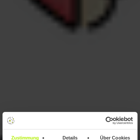
Zustimmung
Details
Über Cookies