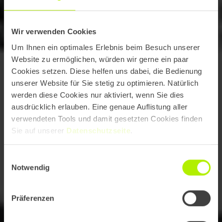
Wir verwenden Cookies
Um Ihnen ein optimales Erlebnis beim Besuch unserer
Website zu ermöglichen, würden wir gerne ein paar
Cookies setzen. Diese helfen uns dabei, die Bedienung
unserer Website für Sie stetig zu optimieren. Natürlich
werden diese Cookies nur aktiviert, wenn Sie dies
ausdrücklich erlauben. Eine genaue Auflistung aller
verwendeten Tools und damit gesetzten Cookies finden
Sie auf unserer
Datenschutzseite
.
Einwilligungsauswahl
Notwendig
Präferenzen