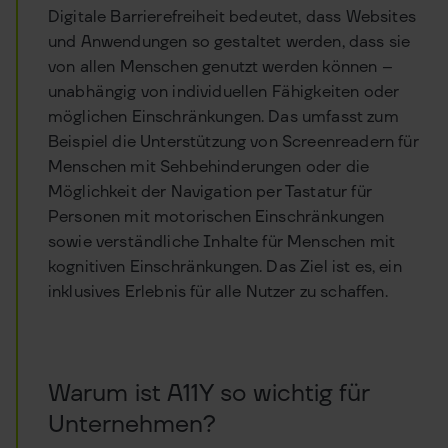
Digitale Barrierefreiheit bedeutet, dass Websites
und Anwendungen so gestaltet werden, dass sie
von allen Menschen genutzt werden können –
unabhängig von individuellen Fähigkeiten oder
möglichen Einschränkungen. Das umfasst zum
Beispiel die Unterstützung von Screenreadern für
Menschen mit Sehbehinderungen oder die
Möglichkeit der Navigation per Tastatur für
Personen mit motorischen Einschränkungen
sowie verständliche Inhalte für Menschen mit
kognitiven Einschränkungen. Das Ziel ist es, ein
inklusives Erlebnis für alle Nutzer zu schaffen.
Warum ist A11Y so wichtig für
Unternehmen?