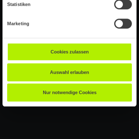
Statistiken
Marketing
Cookies zulassen
Auswahl erlauben
Nur notwendige Cookies