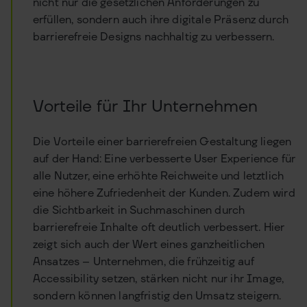
nicht nur die gesetzlichen Anforderungen zu
erfüllen, sondern auch ihre digitale Präsenz durch
barrierefreie Designs nachhaltig zu verbessern.
Vorteile für Ihr Unternehmen
Die Vorteile einer barrierefreien Gestaltung liegen
auf der Hand: Eine verbesserte User Experience für
alle Nutzer, eine erhöhte Reichweite und letztlich
eine höhere Zufriedenheit der Kunden. Zudem wird
die Sichtbarkeit in Suchmaschinen durch
barrierefreie Inhalte oft deutlich verbessert. Hier
zeigt sich auch der Wert eines ganzheitlichen
Ansatzes – Unternehmen, die frühzeitig auf
Accessibility setzen, stärken nicht nur ihr Image,
sondern können langfristig den Umsatz steigern.