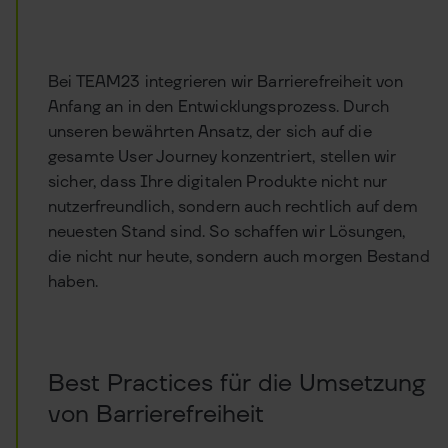
Bei TEAM23 integrieren wir Barrierefreiheit von
Anfang an in den Entwicklungsprozess. Durch
unseren bewährten Ansatz, der sich auf die
gesamte User Journey konzentriert, stellen wir
sicher, dass Ihre digitalen Produkte nicht nur
nutzerfreundlich, sondern auch rechtlich auf dem
neuesten Stand sind. So schaffen wir Lösungen,
die nicht nur heute, sondern auch morgen Bestand
haben.
Best Practices für die Umsetzung
von Barrierefreiheit