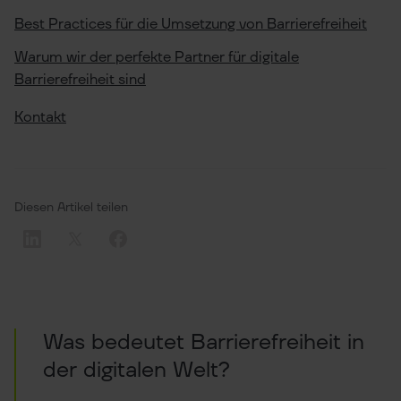
Best Practices für die Umsetzung von Barrierefreiheit
Warum wir der perfekte Partner für digitale
Barrierefreiheit sind
Kontakt
Diesen Artikel teilen
Was bedeutet Barrierefreiheit in
der digitalen Welt?