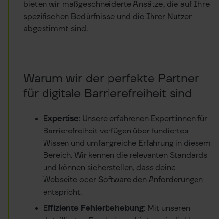
bieten wir maßgeschneiderte Ansätze, die auf Ihre
spezifischen Bedürfnisse und die Ihrer Nutzer
abgestimmt sind.
Warum wir der perfekte Partner
für digitale Barrierefreiheit sind
Expertise
: Unsere erfahrenen Expert:innen für
Barrierefreiheit verfügen über fundiertes
Wissen und umfangreiche Erfahrung in diesem
Bereich. Wir kennen die relevanten Standards
und können sicherstellen, dass deine
Webseite oder Software den Anforderungen
entspricht.
Effiziente Fehlerbehebung
: Mit unseren