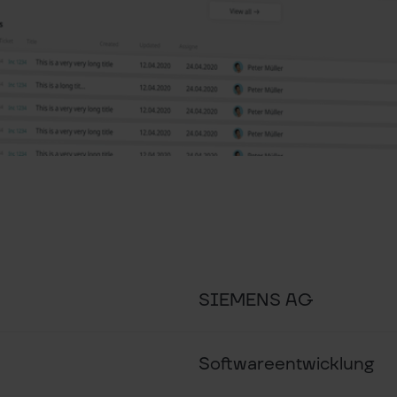
SIEMENS AG
Softwareentwicklung