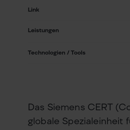
Link
Leistungen
Technologien / Tools
Das Siemens CERT (Co
globale Spezialeinheit