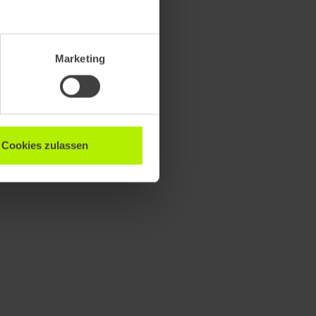
Marketing
Cookies zulassen