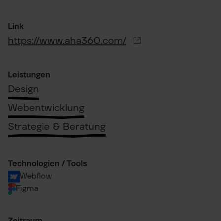
Link
https://www.aha360.com/
Leistungen
Design
Webentwicklung
Strategie & Beratung
Technologien / Tools
Webflow
Figma