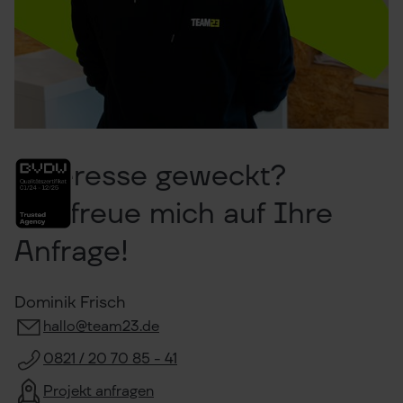
Interesse geweckt?
Ich freue mich auf Ihre
Anfrage!
Dominik Frisch
hallo@team23.de
0821 / 20 70 85 - 41
Projekt anfragen