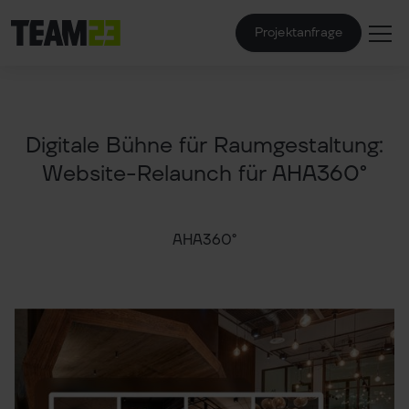
Projektanfrage
Digitale Bühne für Raumgestaltung:
Website-Relaunch für AHA360°
AHA360°