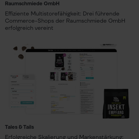
Raumschmiede GmbH
Effiziente Multistorefähigkeit: Drei führende
Commerce-Shops der Raumschmiede GmbH
erfolgreich vereint
Tales & Tails
Erfolgreiche Skalierung und Markenstärkung: