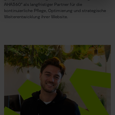
AHA360° als langfristiger Partner für die
kontinuierliche Pflege, Optimierung und strategische
Weiterentwicklung ihrer Website.