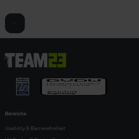
Bereiche
Usability & Barrierefreiheit