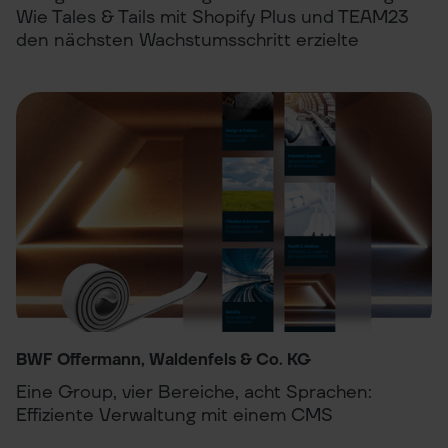
Wie Tales & Tails mit Shopify Plus und TEAM23
den nächsten Wachstumsschritt erzielte
BWF Offermann, Waldenfels & Co. KG
Eine Group, vier Bereiche, acht Sprachen:
Effiziente Verwaltung mit einem CMS