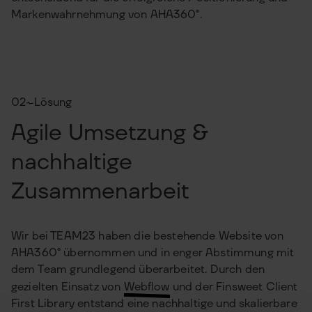
Markenwahrnehmung von AHA360°.
02
Lösung
Agile Umsetzung &
nachhaltige
Zusammenarbeit
Wir bei TEAM23 haben die bestehende Website von
AHA360° übernommen und in enger Abstimmung mit
dem Team grundlegend überarbeitet. Durch den
gezielten Einsatz von
Webflow
und der Finsweet Client
First Library entstand eine nachhaltige und skalierbare