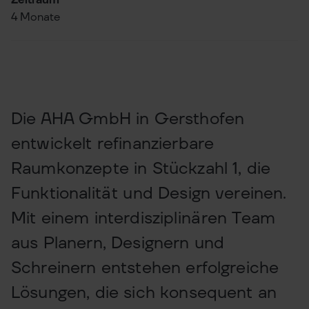
Zeitraum
4 Monate
Die AHA GmbH in Gersthofen
entwickelt refinanzierbare
Raumkonzepte in Stückzahl 1, die
Funktionalität und Design vereinen.
Mit einem interdisziplinären Team
aus Planern, Designern und
Schreinern entstehen erfolgreiche
Lösungen, die sich konsequent an