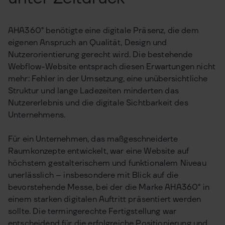
AHA360° benötigte eine digitale Präsenz, die dem
eigenen Anspruch an Qualität, Design und
Nutzerorientierung gerecht wird. Die bestehende
Webflow-Website entsprach diesen Erwartungen nicht
mehr: Fehler in der Umsetzung, eine unübersichtliche
Struktur und lange Ladezeiten minderten das
Nutzererlebnis und die digitale Sichtbarkeit des
Unternehmens.
Für ein Unternehmen, das maßgeschneiderte
Raumkonzepte entwickelt, war eine Website auf
höchstem gestalterischem und funktionalem Niveau
unerlässlich – insbesondere mit Blick auf die
bevorstehende Messe, bei der die Marke AHA360° in
einem starken digitalen Auftritt präsentiert werden
sollte. Die termingerechte Fertigstellung war
entscheidend für die erfolgreiche Positionierung und