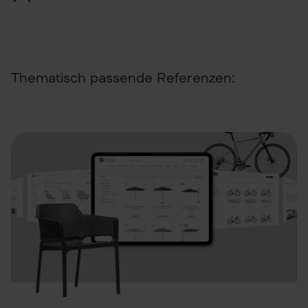
Thematisch passende Referenzen: