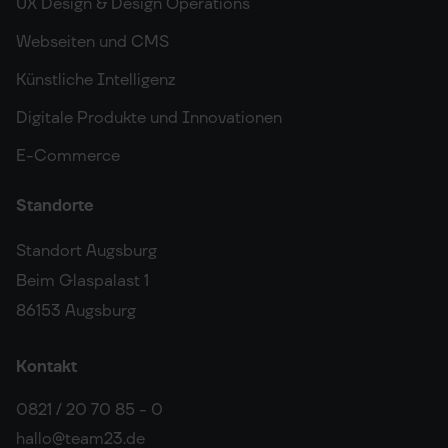
UX Design & Design Operations
Webseiten und CMS
Künstliche Intelligenz
Digitale Produkte und Innovationen
E-Commerce
Standorte
Standort Augsburg
Beim Glaspalast 1
86153 Augsburg
Kontakt
0821 / 20 70 85 - 0
hallo@team23.de