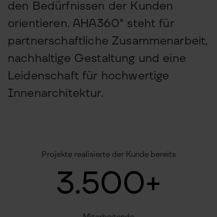
den Bedürfnissen der Kunden
orientieren. AHA360° steht für
partnerschaftliche Zusammenarbeit,
nachhaltige Gestaltung und eine
Leidenschaft für hochwertige
Innenarchitektur.
Projekte realisierte der Kunde bereits
3.500+