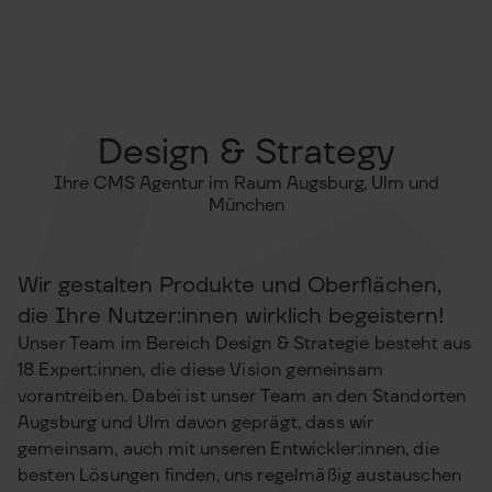
Design & Strategy
Ihre CMS Agentur im Raum Augsburg, Ulm und
München
Wir gestalten Produkte und Oberflächen,
die Ihre Nutzer:innen wirklich begeistern!
Unser Team im Bereich Design & Strategie besteht aus
18 Expert:innen, die diese Vision gemeinsam
vorantreiben. Dabei ist unser Team an den Standorten
Augsburg und Ulm davon geprägt, dass wir
gemeinsam, auch mit unseren Entwickler:innen, die
besten Lösungen finden, uns regelmäßig austauschen