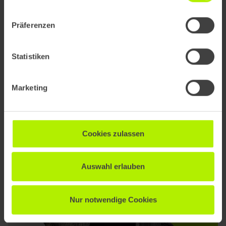
Präferenzen
Statistiken
Marketing
Cookies zulassen
Auswahl erlauben
Nur notwendige Cookies