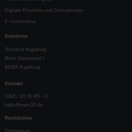
Digitale Produkte und Innovationen
E-Commerce
Standorte
Standort Augsburg
Beim Glaspalast 1
86153 Augsburg
Kontakt
0821 / 20 70 85 - 0
hallo@team23.de
Rechtliches
Impressum