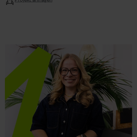
Projekt anfragen