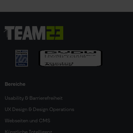
Bereiche
Usability & Barrierefreiheit
UX Design & Design Operations
Webseiten und CMS
Künstliche Intelligenz