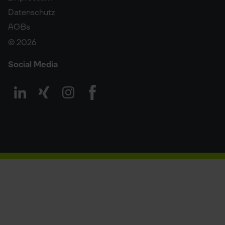
Datenschutz
AGBs
© 2026
Social Media