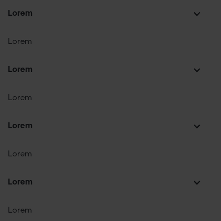
Lorem
Lorem
Lorem
Lorem
Lorem
Lorem
Lorem
Lorem