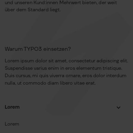
und unseren Kund:innen Mehrwert bieten, der weit
über dem Standard liegt.
Warum TYPO3 einsetzen?
Lorem ipsum dolor sit amet, consectetur adipiscing elit.
Suspendisse varius enim in eros elementum tristique.
Duis cursus, mi quis viverra ornare, eros dolor interdum
nulla, ut commodo diam libero vitae erat.
Lorem
Lorem