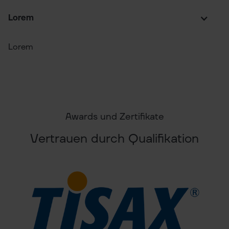
Lorem
Lorem
Awards und Zertifikate
Vertrauen durch Qualifikation