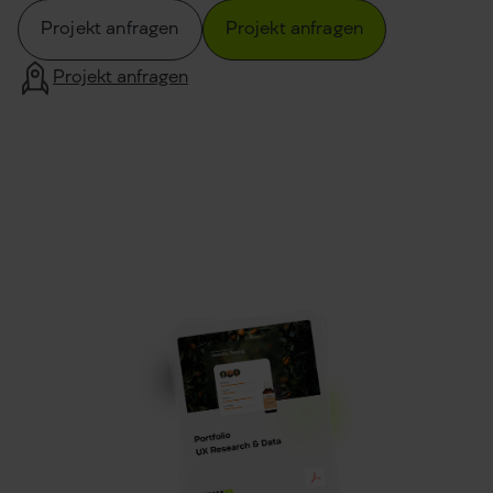
Projekt anfragen
Projekt anfragen
Projekt anfragen