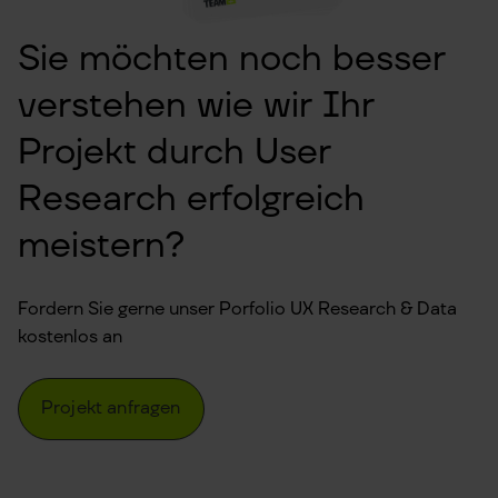
Sie möchten noch besser
verstehen wie wir Ihr
Projekt durch User
Research erfolgreich
meistern?
Fordern Sie gerne unser Porfolio UX Research & Data
kostenlos an
Projekt anfragen