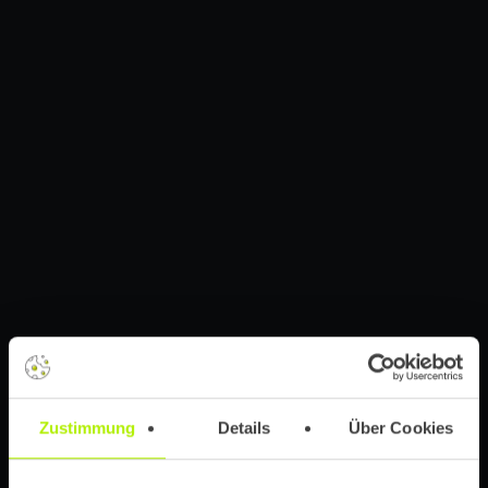
Zustimmung
Details
Über Cookies