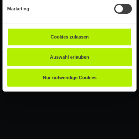
Marketing
Cookies zulassen
Auswahl erlauben
Nur notwendige Cookies