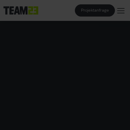
Projektanfrage